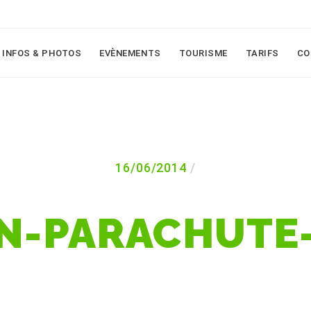
INFOS & PHOTOS
EVÈNEMENTS
TOURISME
TARIFS
CO
16/06/2014
N-PARACHUTE