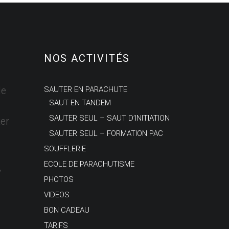
NOS ACTIVITÉS
le
SAUTER EN PARACHUTE
SAUT EN TANDEM
SAUTER SEUL – SAUT D’INITIATION
er
SAUTER SEUL – FORMATION PAC
SOUFFLERIE
ECOLE DE PARACHUTISME
,
PHOTOS
VIDEOS
BON CADEAU
TARIFS