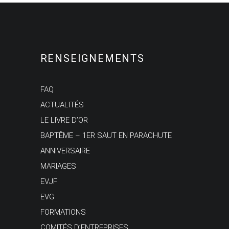
RENSEIGNEMENTS
FAQ
ACTUALITÉS
LE LIVRE D’OR
BAPTÊME – 1ER SAUT EN PARACHUTE
ANNIVERSAIRE
MARIAGES
EVJF
EVG
FORMATIONS
COMITÉS D’ENTREPRISES