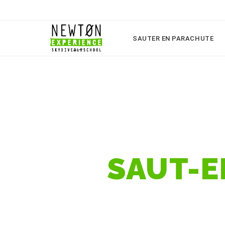
SAUTER EN PARACHUTE
SAUT-E