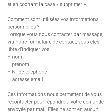
et en cochant la case « supprimer ».
Comment sont utilisées vos informations
personnelles ?
Lorsque vous nous contacter par message,
via notre formulaire de contact, vous êtes
libre d’indiquer vos :
– nom
– prénom
– N° de téléphone
– adresse email
Ces informations nous permettent de vous
recontacter pour répondre à votre demande
envoyée par mail. Elles ne sont en aucun