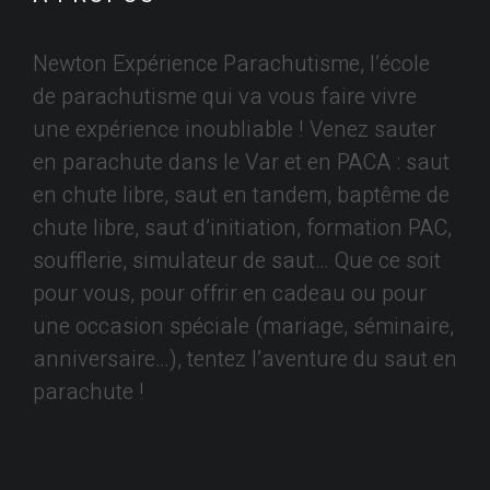
Newton Expérience Parachutisme, l’école
de parachutisme qui va vous faire vivre
une expérience inoubliable ! Venez sauter
en parachute dans le Var et en PACA : saut
en chute libre, saut en tandem, baptême de
chute libre, saut d’initiation, formation PAC,
soufflerie, simulateur de saut… Que ce soit
pour vous, pour offrir en cadeau ou pour
une occasion spéciale (mariage, séminaire,
anniversaire…), tentez l’aventure du saut en
parachute !