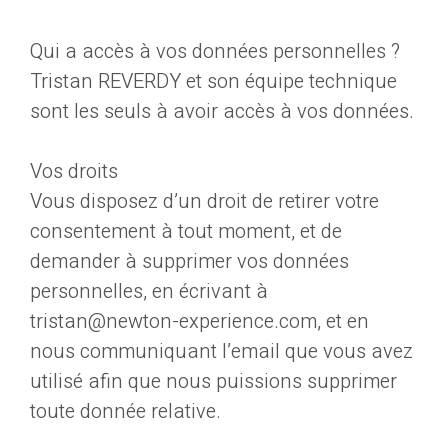
Qui a accès à vos données personnelles ?
Tristan REVERDY et son équipe technique
sont les seuls à avoir accès à vos données.
Vos droits
Vous disposez d’un droit de retirer votre
consentement à tout moment, et de
demander à supprimer vos données
personnelles, en écrivant à
tristan@newton-experience.com, et en
nous communiquant l’email que vous avez
utilisé afin que nous puissions supprimer
toute donnée relative.