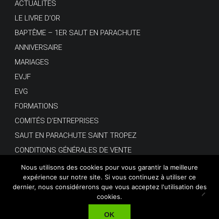
ACTUALITÉS
LE LIVRE D’OR
BAPTÊME – 1ER SAUT EN PARACHUTE
ANNIVERSAIRE
MARIAGES
EVJF
EVG
FORMATIONS
COMITÉS D’ENTREPRISES
SAUT EN PARACHUTE SAINT TROPEZ
CONDITIONS GÉNÉRALES DE VENTE
Nous utilisons des cookies pour vous garantir la meilleure
expérience sur notre site. Si vous continuez à utiliser ce
dernier, nous considérerons que vous acceptez l'utilisation des
cookies.
© Copyright 2018.
OK