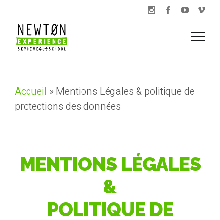
Accueil
»
Mentions Légales & politique de
protections des données
MENTIONS LÉGALES
&
POLITIQUE DE