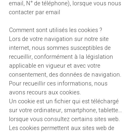
email, N° de téléphone), lorsque vous nous
contacter par email
Comment sont utilisés les cookies ?
Lors de votre navigation sur notre site
internet, nous sommes susceptibles de
recueillir, conformément à la législation
applicable en vigueur et avec votre
consentement, des données de navigation.
Pour recueillir ces informations, nous
avons recours aux cookies.
Un cookie est un fichier qui est téléchargé
sur votre ordinateur, smartphone, tablette…
lorsque vous consultez certains sites web.
Les cookies permettent aux sites web de