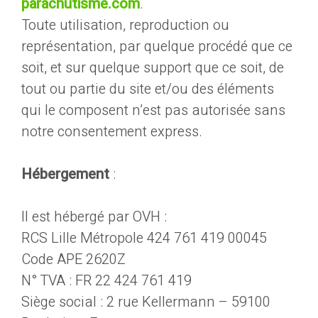
parachutisme.com
.
Toute utilisation, reproduction ou
représentation, par quelque procédé que ce
soit, et sur quelque support que ce soit, de
tout ou partie du site et/ou des éléments
qui le composent n’est pas autorisée sans
notre consentement express.
Hébergement
:
Il est hébergé par OVH :
RCS Lille Métropole 424 761 419 00045
Code APE 2620Z
N° TVA : FR 22 424 761 419
Siège social : 2 rue Kellermann – 59100