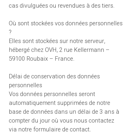
cas divulguées ou revendues à des tiers.
Où sont stockées vos données personnelles
?
Elles sont stockées sur notre serveur,
hébergé chez OVH, 2 rue Kellermann –
59100 Roubaix – France.
Délai de conservation des données
personnelles
Vos données personnelles seront
automatiquement supprimées de notre
base de données dans un délai de 3 ans à
compter du jour où vous nous contactez
via notre formulaire de contact.