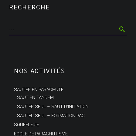
RECHERCHE
NOS ACTIVITÉS
SAUTER EN PARACHUTE
SAUT EN TANDEM
SAUTER SEUL – SAUT D’INITIATION
SAUTER SEUL – FORMATION PAC
SOUFFLERIE
ECOLE DE PARACHUTISME