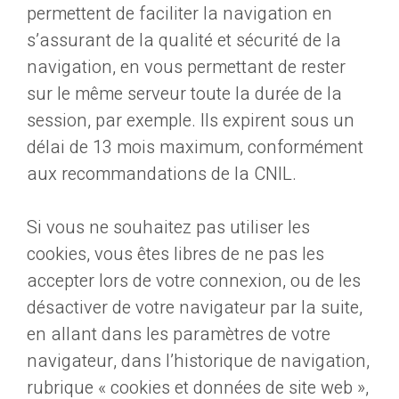
permettent de faciliter la navigation en
s’assurant de la qualité et sécurité de la
navigation, en vous permettant de rester
sur le même serveur toute la durée de la
session, par exemple. Ils expirent sous un
délai de 13 mois maximum, conformément
aux recommandations de la CNIL.
Si vous ne souhaitez pas utiliser les
cookies, vous êtes libres de ne pas les
accepter lors de votre connexion, ou de les
désactiver de votre navigateur par la suite,
en allant dans les paramètres de votre
navigateur, dans l’historique de navigation,
rubrique « cookies et données de site web »,