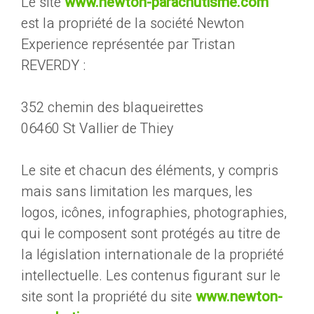
Le site
www.newton-parachutisme.com
est la propriété de la société Newton
Experience représentée par Tristan
REVERDY :
352 chemin des blaqueirettes
06460 St Vallier de Thiey
Le site et chacun des éléments, y compris
mais sans limitation les marques, les
logos, icônes, infographies, photographies,
qui le composent sont protégés au titre de
la législation internationale de la propriété
intellectuelle. Les contenus figurant sur le
site sont la propriété du site
www.newton-