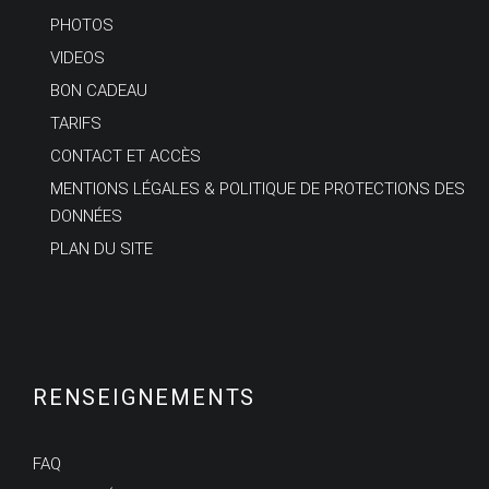
PHOTOS
VIDEOS
BON CADEAU
TARIFS
CONTACT ET ACCÈS
MENTIONS LÉGALES & POLITIQUE DE PROTECTIONS DES
DONNÉES
PLAN DU SITE
RENSEIGNEMENTS
FAQ