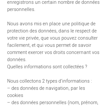
enregistrons un certain nombre de données
personnelles.
Nous avons mis en place une politique de
protection des données, dans le respect de
votre vie privée, que vous pouvez consulter
facilement, et qui vous permet de savoir
comment exercer vos droits concernant vos
données.
Quelles informations sont collectées ?
Nous collectons 2 types d’informations :
– des données de navigation, par les
cookies
– des données personnelles (nom, prénom,