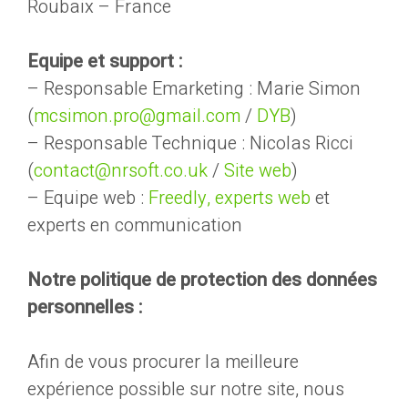
Roubaix – France
Equipe et support :
– Responsable Emarketing : Marie Simon
(
mcsimon.pro@gmail.com
/
DYB
)
– Responsable Technique : Nicolas Ricci
(
contact@nrsoft.co.uk
/
Site web
)
– Equipe web :
Freedly, experts web
et
experts en communication
Notre politique de protection des données
personnelles :
Afin de vous procurer la meilleure
expérience possible sur notre site, nous