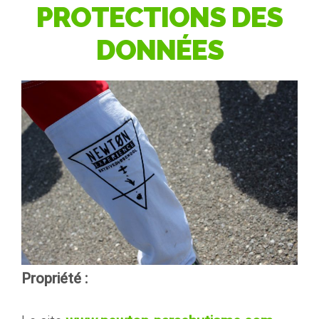
PROTECTIONS DES
DONNÉES
Propriété :