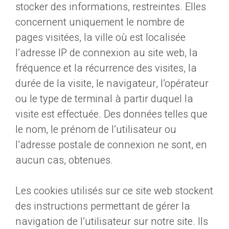
stocker des informations, restreintes. Elles
concernent uniquement le nombre de
pages visitées, la ville où est localisée
l’adresse IP de connexion au site web, la
fréquence et la récurrence des visites, la
durée de la visite, le navigateur, l’opérateur
ou le type de terminal à partir duquel la
visite est effectuée. Des données telles que
le nom, le prénom de l’utilisateur ou
l’adresse postale de connexion ne sont, en
aucun cas, obtenues.
Les cookies utilisés sur ce site web stockent
des instructions permettant de gérer la
navigation de l’utilisateur sur notre site. Ils