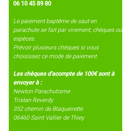
06 10 45 89 80
Le paiement baptême de saut en
parachute se fait par virement, chèques ou
espèces.
Prévoir plusieurs chèques si vous
choisissez ce mode de paiement.
Les chèques d’acompte de 100€ sont à
envoyer à :
Newton Parachutisme
Tristan Reverdy
352 chemin de Blaqueirette
06460 Saint Vallier de Thiey