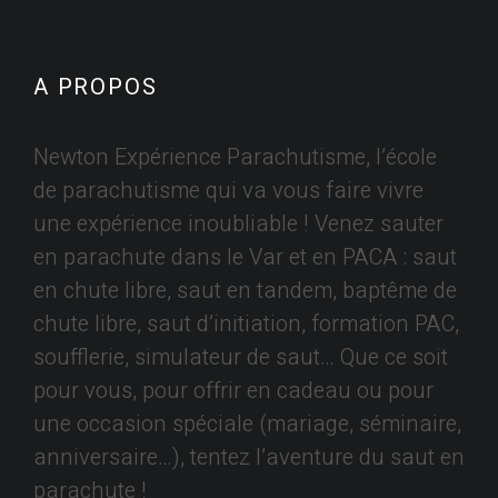
A PROPOS
Newton Expérience Parachutisme, l’école
de parachutisme qui va vous faire vivre
une expérience inoubliable ! Venez sauter
en parachute dans le Var et en PACA : saut
en chute libre, saut en tandem, baptême de
chute libre, saut d’initiation, formation PAC,
soufflerie, simulateur de saut… Que ce soit
pour vous, pour offrir en cadeau ou pour
une occasion spéciale (mariage, séminaire,
anniversaire…), tentez l’aventure du saut en
parachute !