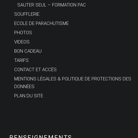
SAUTER SEUL – FORMATION PAC
SOUFFLERIE
ECOLE DE PARACHUTISME
PHOTOS
VIDEOS
BON CADEAU
TARIFS
CONTACT ET ACCÈS
MENTIONS LÉGALES & POLITIQUE DE PROTECTIONS DES
DONNÉES
PLAN DU SITE
RENSEIGNEMENTS