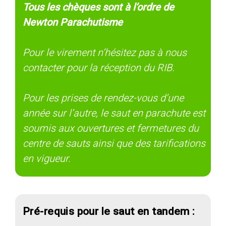
Tous les chèques sont à l’ordre de
Newton Parachutisme
Pour le virement n’hésitez pas à nous
contacter pour la réception du RIB.
Pour les prises de rendez-vous d’une
année sur l’autre, le saut en parachute est
soumis aux ouvertures et fermetures du
centre de sauts ainsi que des tarifications
en vigueur.
Pré-requis pour le saut en tandem :