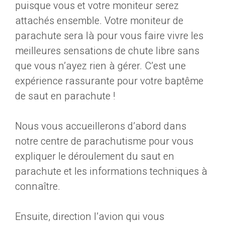
puisque vous et votre moniteur serez
attachés ensemble. Votre moniteur de
parachute sera là pour vous faire vivre les
meilleures sensations de chute libre sans
que vous n’ayez rien à gérer. C’est une
expérience rassurante pour votre baptême
de saut en parachute !
Nous vous accueillerons d’abord dans
notre centre de parachutisme pour vous
expliquer le déroulement du saut en
parachute et les informations techniques à
connaître.
Ensuite, direction l’avion qui vous