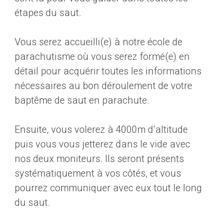
étapes du saut.
Vous serez accueilli(e) à notre école de
parachutisme où vous serez formé(e) en
détail pour acquérir toutes les informations
nécessaires au bon déroulement de votre
baptême de saut en parachute.
Ensuite, vous volerez à 4000m d’altitude
puis vous vous jetterez dans le vide avec
nos deux moniteurs. Ils seront présents
systématiquement à vos côtés, et vous
pourrez communiquer avec eux tout le long
du saut.