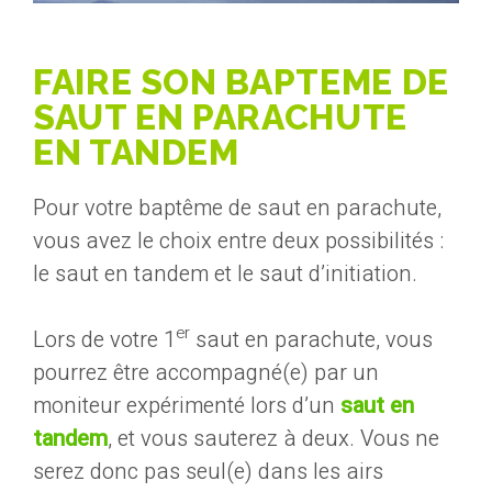
FAIRE SON BAPTEME DE
SAUT EN PARACHUTE
EN TANDEM
Pour votre baptême de saut en parachute,
vous avez le choix entre deux possibilités :
le saut en tandem et le saut d’initiation.
er
Lors de votre 1
saut en parachute, vous
pourrez être accompagné(e) par un
moniteur expérimenté lors d’un
saut en
tandem
, et vous sauterez à deux. Vous ne
serez donc pas seul(e) dans les airs