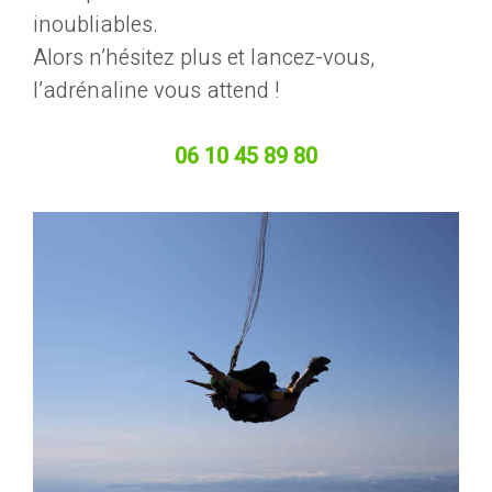
inoubliables.
Alors n’hésitez plus et lancez-vous,
l’adrénaline vous attend !
06 10 45 89 80