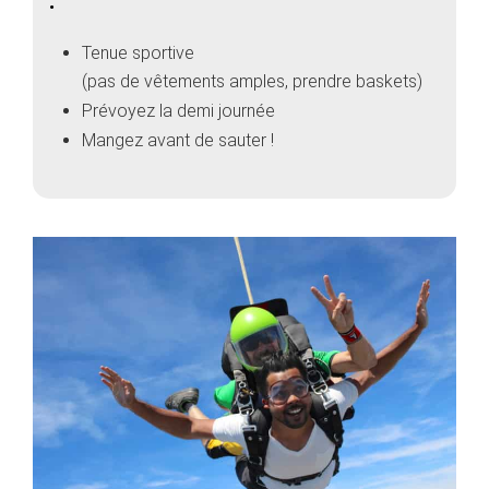
:
Tenue sportive
(pas de vêtements amples, prendre baskets)
Prévoyez la demi journée
Mangez avant de sauter !