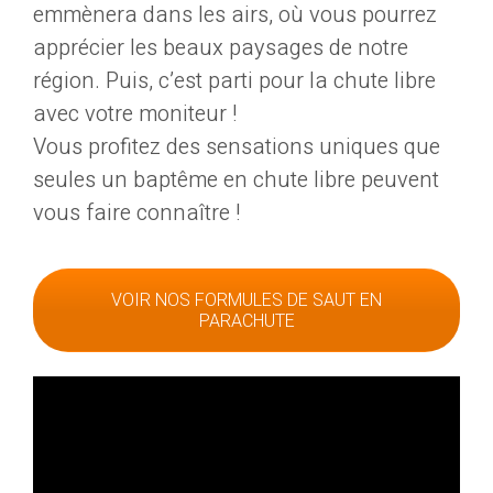
emmènera dans les airs, où vous pourrez
apprécier les beaux paysages de notre
région. Puis, c’est parti pour la chute libre
avec votre moniteur !
Vous profitez des sensations uniques que
seules un baptême en chute libre peuvent
vous faire connaître !
VOIR NOS FORMULES DE SAUT EN
PARACHUTE