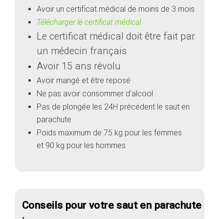
Avoir un certificat médical de moins de 3 mois
Télécharger le certificat médical
Le certificat médical doit être fait par
un médecin français
Avoir 15 ans révolu
Avoir mangé et être reposé
Ne pas avoir consommer d’alcool
Pas de plongée les 24H précédent le saut en
parachute
Poids maximum de 75 kg pour les femmes
et 90 kg pour les hommes
Conseils pour votre saut en parachute