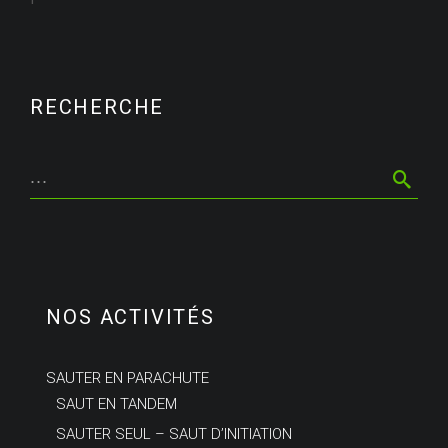
RECHERCHE
NOS ACTIVITÉS
SAUTER EN PARACHUTE
SAUT EN TANDEM
SAUTER SEUL – SAUT D’INITIATION