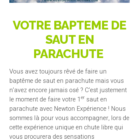
VOTRE BAPTEME DE
SAUT EN
PARACHUTE
Vous avez toujours rêvé de faire un
baptême de saut en parachute mais vous
n’avez encore jamais osé ? C’est justement
er
le moment de faire votre 1
saut en
parachute avec Newton Expérience ! Nous
sommes là pour vous accompagner, lors de
cette expérience unique en chute libre qui
vous procurera des sensations