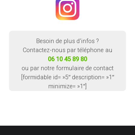
Besoin de plus d’infos ?
Contactez-nous par téléphone au
06 10 45 89 80
ou par notre formulaire de contact
[formidable id= »5″ description= »1″
minimize= »1″]