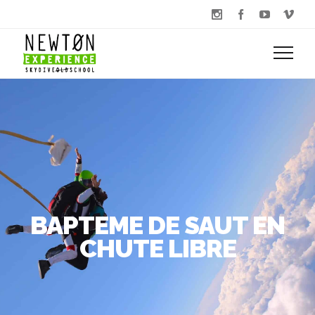
BAPTEME DE SAUT EN
CHUTE LIBRE