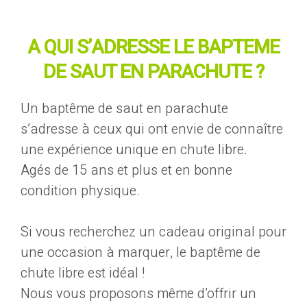
A QUI S’ADRESSE LE BAPTEME
DE SAUT EN PARACHUTE ?
Un baptême de saut en parachute
s’adresse à ceux qui ont envie de connaître
une expérience unique en chute libre.
Agés de 15 ans et plus et en bonne
condition physique.
Si vous recherchez un cadeau original pour
une occasion à marquer, le baptême de
chute libre est idéal !
Nous vous proposons même d’offrir un