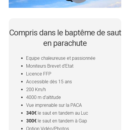
Compris dans le baptême de saut
en parachute
Equipe chaleureuse et passionnée
Moniteurs Brevet d’Etat
Licence FFP
Accessible dès 15 ans
200 Km/h
4000 m d’altitude
Vue imprenable sur la PACA
340€
le saut en tandem au Luc
300€
le saut en tandem à Gap
Option Vidéo/Photos