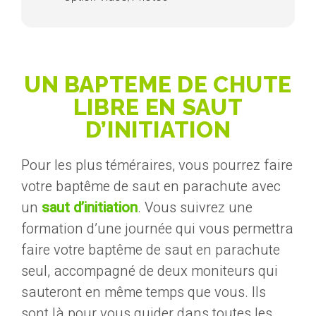
UN BAPTEME DE CHUTE
LIBRE EN SAUT
D’INITIATION
Pour les plus téméraires, vous pourrez faire
votre baptême de saut en parachute avec
un
saut d’initiation
. Vous suivrez une
formation d’une journée qui vous permettra
faire votre baptême de saut en parachute
seul, accompagné de deux moniteurs qui
sauteront en même temps que vous. Ils
sont là pour vous guider dans toutes les