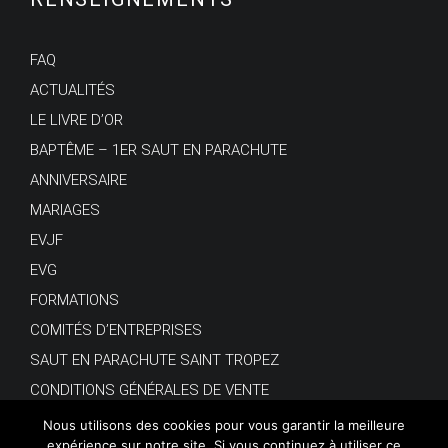
FAQ
ACTUALITÉS
LE LIVRE D’OR
BAPTÊME – 1ER SAUT EN PARACHUTE
ANNIVERSAIRE
MARIAGES
EVJF
EVG
FORMATIONS
COMITÉS D’ENTREPRISES
SAUT EN PARACHUTE SAINT TROPEZ
CONDITIONS GÉNÉRALES DE VENTE
Nous utilisons des cookies pour vous garantir la meilleure
expérience sur notre site. Si vous continuez à utiliser ce