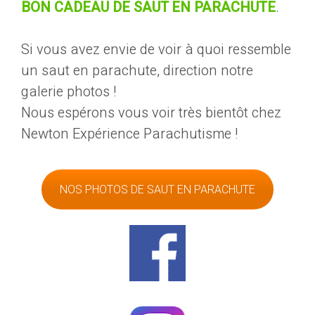
BON CADEAU DE SAUT EN PARACHUTE
.
Si vous avez envie de voir à quoi ressemble
un saut en parachute, direction notre
galerie photos !
Nous espérons vous voir très bientôt chez
Newton Expérience Parachutisme !
NOS PHOTOS DE SAUT EN PARACHUTE