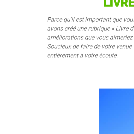
LIVR
Parce qu’il est important que vou
avons créé une rubrique « Livre 
améliorations que vous aimeriez 
Soucieux de faire de votre venu
entièrement à votre écoute.