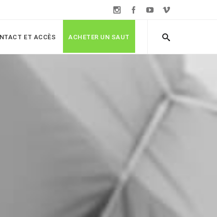
NTACT ET ACCÈS
ACHETER UN SAUT