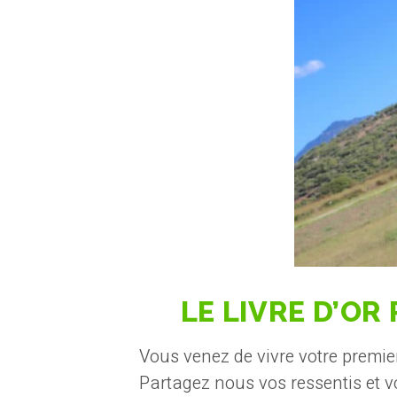
LE LIVRE D’O
Vous venez de vivre votre premi
Partagez nous vos ressentis et v