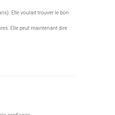
s). Elle voulait trouver le bon
res. Elle peut maintenant dire