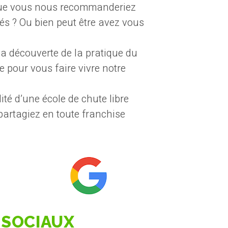
 que vous nous recommanderiez
tés ? Ou bien peut être avez vous
a découverte de la pratique du
pour vous faire vivre notre
té d’une école de chute libre
artagiez en toute franchise
 SOCIAUX