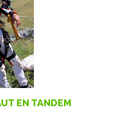
AUT EN TANDEM