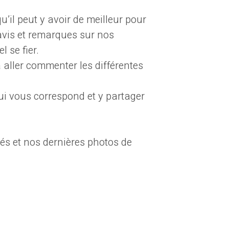
il peut y avoir de meilleur pour
avis et remarques sur nos
 se fier.
à aller commenter les différentes
qui vous correspond et y partager
és et nos dernières photos de