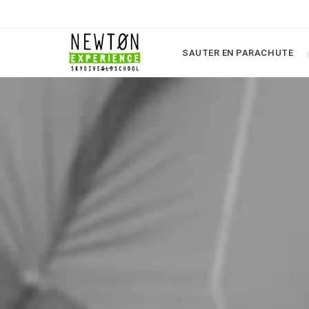
SAUTER EN PARACHUTE