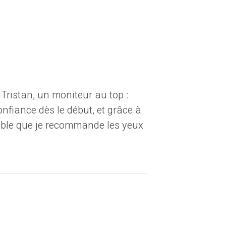
Tristan, un moniteur au top :
nfiance dès le début, et grâce à
liable que je recommande les yeux