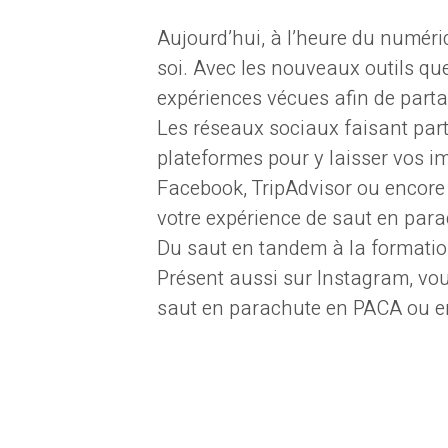
Aujourd’hui, à l’heure du numéri
soi. Avec les nouveaux outils qu
expériences vécues afin de partag
Les réseaux sociaux faisant parti
plateformes pour y laisser vos i
Facebook, TripAdvisor ou encore G
votre expérience de saut en par
Du saut en tandem à la formatio
Présent aussi sur Instagram, vou
saut en parachute en PACA ou e