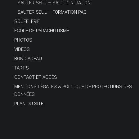
SAUTER SEUL – SAUT D’INITIATION
SAUTER SEUL – FORMATION PAC
SOUFFLERIE
ECOLE DE PARACHUTISME
PHOTOS
VIDEOS
BON CADEAU
TARIFS
CONTACT ET ACCÈS
MENTIONS LÉGALES & POLITIQUE DE PROTECTIONS DES
DONNÉES
PLAN DU SITE