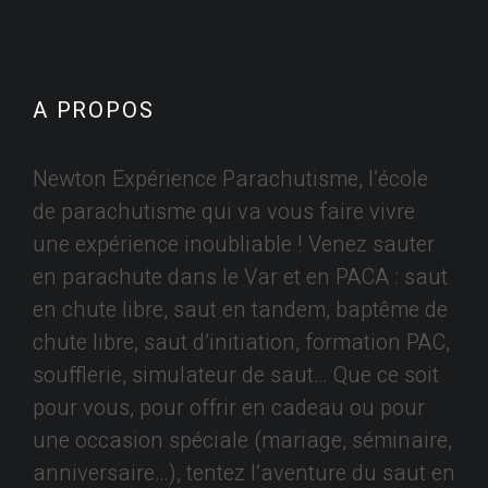
A PROPOS
Newton Expérience Parachutisme, l’école
de parachutisme qui va vous faire vivre
une expérience inoubliable ! Venez sauter
en parachute dans le Var et en PACA : saut
en chute libre, saut en tandem, baptême de
chute libre, saut d’initiation, formation PAC,
soufflerie, simulateur de saut… Que ce soit
pour vous, pour offrir en cadeau ou pour
une occasion spéciale (mariage, séminaire,
anniversaire…), tentez l’aventure du saut en