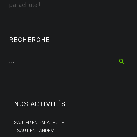
parachute !
RECHERCHE
NOS ACTIVITÉS
SAUTER EN PARACHUTE
SAUT EN TANDEM