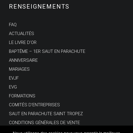
RENSEIGNEMENTS
FAQ
ACTUALITÉS
LE LIVRE D’OR
BAPTÊME – 1ER SAUT EN PARACHUTE
ANNIVERSAIRE
MARIAGES
EVJF
EVG
FORMATIONS
COMITÉS D’ENTREPRISES
SAUT EN PARACHUTE SAINT TROPEZ
CONDITIONS GÉNÉRALES DE VENTE