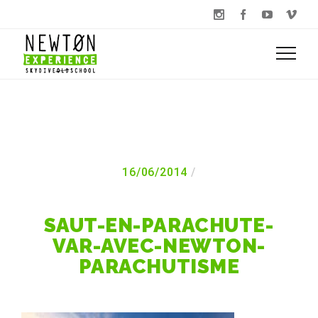
16/06/2014
SAUT-EN-PARACHUTE-
VAR-AVEC-NEWTON-
PARACHUTISME