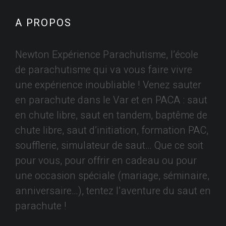
A PROPOS
Newton Expérience Parachutisme, l’école
de parachutisme qui va vous faire vivre
une expérience inoubliable ! Venez sauter
en parachute dans le Var et en PACA : saut
en chute libre, saut en tandem, baptême de
chute libre, saut d’initiation, formation PAC,
soufflerie, simulateur de saut… Que ce soit
pour vous, pour offrir en cadeau ou pour
une occasion spéciale (mariage, séminaire,
anniversaire…), tentez l’aventure du saut en
parachute !