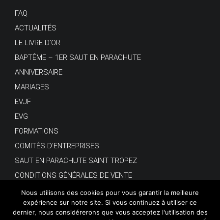
FAQ
ACTUALITÉS
LE LIVRE D’OR
BAPTÊME – 1ER SAUT EN PARACHUTE
ANNIVERSAIRE
MARIAGES
EVJF
EVG
FORMATIONS
COMITÉS D’ENTREPRISES
SAUT EN PARACHUTE SAINT TROPEZ
CONDITIONS GÉNÉRALES DE VENTE
Nous utilisons des cookies pour vous garantir la meilleure
expérience sur notre site. Si vous continuez à utiliser ce
dernier, nous considérerons que vous acceptez l'utilisation des