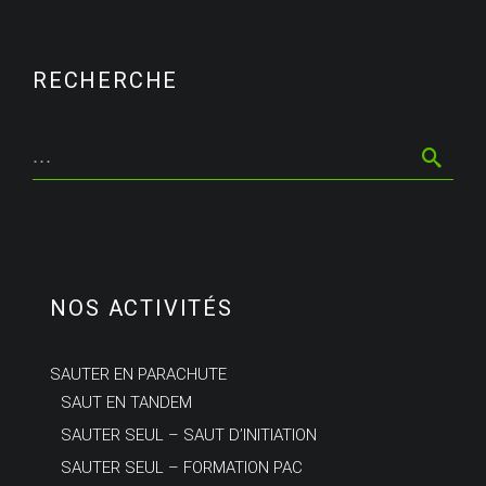
RECHERCHE
NOS ACTIVITÉS
SAUTER EN PARACHUTE
SAUT EN TANDEM
SAUTER SEUL – SAUT D’INITIATION
SAUTER SEUL – FORMATION PAC