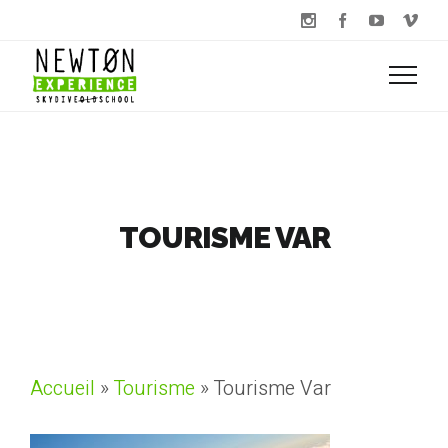
TOURISME VAR
Accueil
»
Tourisme
»
Tourisme Var