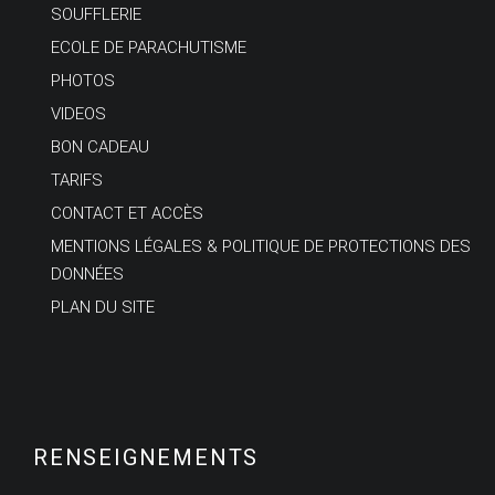
SOUFFLERIE
ECOLE DE PARACHUTISME
PHOTOS
VIDEOS
BON CADEAU
TARIFS
CONTACT ET ACCÈS
MENTIONS LÉGALES & POLITIQUE DE PROTECTIONS DES
DONNÉES
PLAN DU SITE
RENSEIGNEMENTS