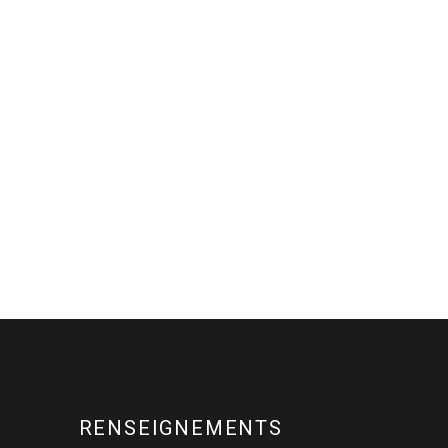
RENSEIGNEMENTS