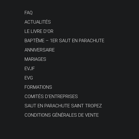
FAQ
ACTUALITÉS
LE LIVRE D’OR
BAPTÊME – 1ER SAUT EN PARACHUTE
ANNIVERSAIRE
MARIAGES
EVJF
EVG
FORMATIONS
COMITÉS D’ENTREPRISES
SAUT EN PARACHUTE SAINT TROPEZ
CONDITIONS GÉNÉRALES DE VENTE