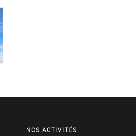
NOS ACTIVITÉS