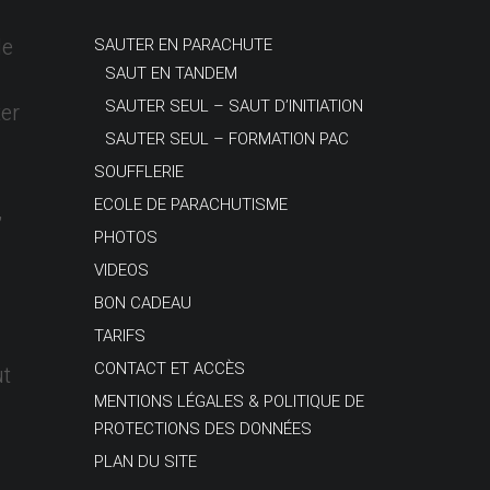
le
SAUTER EN PARACHUTE
SAUT EN TANDEM
SAUTER SEUL – SAUT D’INITIATION
er
SAUTER SEUL – FORMATION PAC
SOUFFLERIE
ECOLE DE PARACHUTISME
,
PHOTOS
VIDEOS
BON CADEAU
TARIFS
CONTACT ET ACCÈS
ut
MENTIONS LÉGALES & POLITIQUE DE
PROTECTIONS DES DONNÉES
PLAN DU SITE