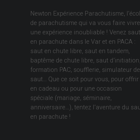
Newton Expérience Parachutisme, l’éco
de parachutisme qui va vous faire vivre
une expérience inoubliable ! Venez saut
en parachute dans le Var et en PACA :
saut en chute libre, saut en tandem,
baptême de chute libre, saut d’initiation
formation PAC, soufflerie, simulateur de
saut… Que ce soit pour vous, pour offrir
en cadeau ou pour une occasion
spéciale (mariage, séminaire,
anniversaire…), tentez l’aventure du sa
en parachute !