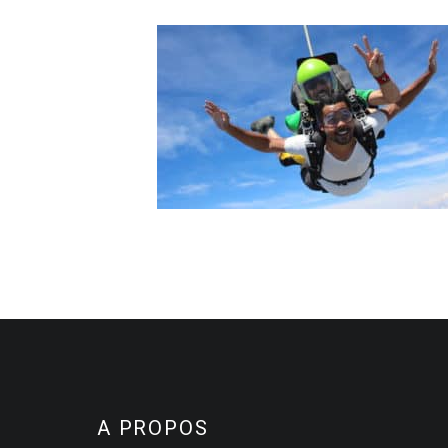
A PROPOS