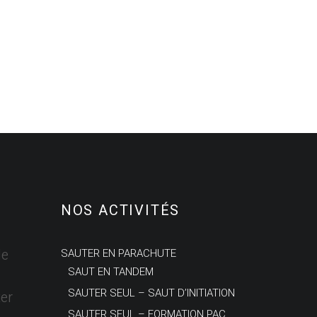
NOS ACTIVITÉS
le
SAUTER EN PARACHUTE
SAUT EN TANDEM
SAUTER SEUL – SAUT D’INITIATION
er
SAUTER SEUL – FORMATION PAC