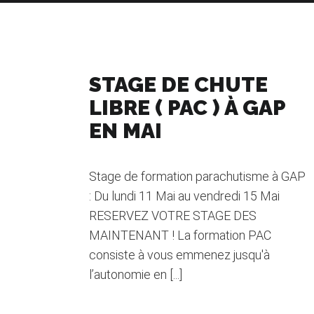
STAGE DE CHUTE
LIBRE ( PAC ) À GAP
EN MAI
Stage de formation parachutisme à GAP
: Du lundi 11 Mai au vendredi 15 Mai
RESERVEZ VOTRE STAGE DES
MAINTENANT ! La formation PAC
consiste à vous emmenez jusqu'à
l’autonomie en [...]