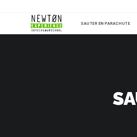
SAUTER EN PARACHUTE
SA