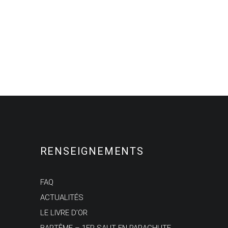
RENSEIGNEMENTS
FAQ
ACTUALITÉS
LE LIVRE D’OR