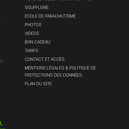
SOUFFLERIE
ECOLE DE PARACHUTISME
,
PHOTOS
VIDEOS
BON CADEAU
TARIFS
CONTACT ET ACCÈS
ut
MENTIONS LÉGALES & POLITIQUE DE
PROTECTIONS DES DONNÉES
PLAN DU SITE