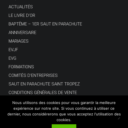
ACTUALITÉS
LE LIVRE D’OR
BAPTÊME – 1ER SAUT EN PARACHUTE
ANNIVERSAIRE
MARIAGES
EVJF
EVG
FORMATIONS
COMITÉS D’ENTREPRISES
SAUT EN PARACHUTE SAINT TROPEZ
CONDITIONS GÉNÉRALES DE VENTE
Nous utilisons des cookies pour vous garantir la meilleure
expérience sur notre site. Si vous continuez à utiliser ce
dernier, nous considérerons que vous acceptez l'utilisation des
cookies.
© Copyright 2018.