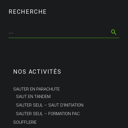
RECHERCHE
NOS ACTIVITÉS
SAUTER EN PARACHUTE
SAUT EN TANDEM
SAUTER SEUL – SAUT D’INITIATION
SAUTER SEUL – FORMATION PAC
SOUFFLERIE