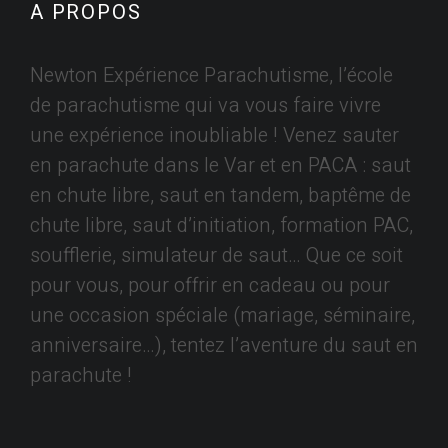
A PROPOS
Newton Expérience Parachutisme, l’école
de parachutisme qui va vous faire vivre
une expérience inoubliable ! Venez sauter
en parachute dans le Var et en PACA : saut
en chute libre, saut en tandem, baptême de
chute libre, saut d’initiation, formation PAC,
soufflerie, simulateur de saut… Que ce soit
pour vous, pour offrir en cadeau ou pour
une occasion spéciale (mariage, séminaire,
anniversaire…), tentez l’aventure du saut en
parachute !