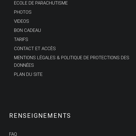
ECOLE DE PARACHUTISME
PHOTOS
VIDEOS
BON CADEAU
TARIFS
CONTACT ET ACCÈS
MENTIONS LÉGALES & POLITIQUE DE PROTECTIONS DES
DONNÉES
PLAN DU SITE
RENSEIGNEMENTS
FAQ