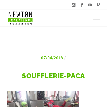
07/04/2018
SOUFFLERIE-PACA