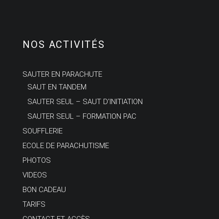
NOS ACTIVITÉS
SAUTER EN PARACHUTE
SAUT EN TANDEM
SAUTER SEUL – SAUT D’INITIATION
SAUTER SEUL – FORMATION PAC
SOUFFLERIE
ECOLE DE PARACHUTISME
PHOTOS
VIDEOS
BON CADEAU
TARIFS
CONTACT ET ACCÈS