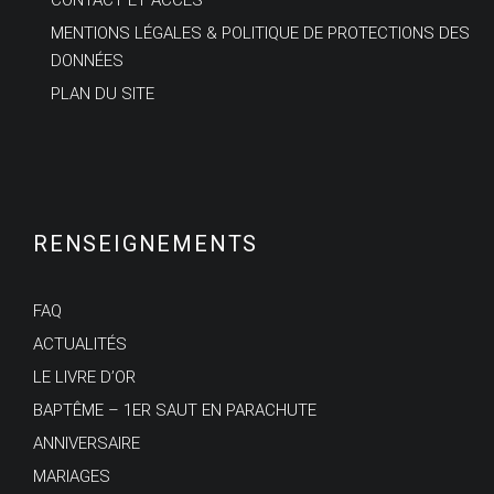
MENTIONS LÉGALES & POLITIQUE DE PROTECTIONS DES
DONNÉES
PLAN DU SITE
RENSEIGNEMENTS
FAQ
ACTUALITÉS
LE LIVRE D’OR
BAPTÊME – 1ER SAUT EN PARACHUTE
ANNIVERSAIRE
MARIAGES