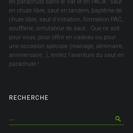
en parachute dans le Var et en PACA : saut
en chute libre, saut en tandem, baptême de
chute libre, saut d’initiation, formation PAC,
soufflerie, simulateur de saut… Que ce soit
pour vous, pour offrir en cadeau ou pour
une occasion spéciale (mariage, séminaire,
anniversaire…), tentez l’aventure du saut en
parachute !
RECHERCHE