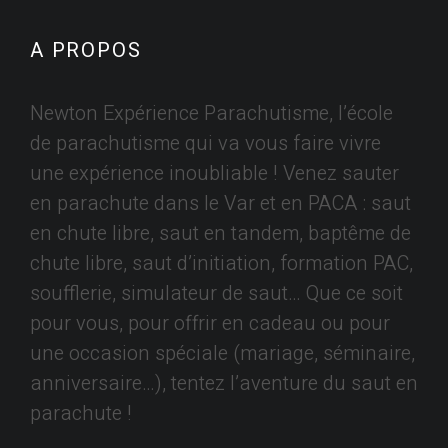
A PROPOS
Newton Expérience Parachutisme, l’école
de parachutisme qui va vous faire vivre
une expérience inoubliable ! Venez sauter
en parachute dans le Var et en PACA : saut
en chute libre, saut en tandem, baptême de
chute libre, saut d’initiation, formation PAC,
soufflerie, simulateur de saut… Que ce soit
pour vous, pour offrir en cadeau ou pour
une occasion spéciale (mariage, séminaire,
anniversaire…), tentez l’aventure du saut en
parachute !