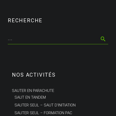
RECHERCHE
NOS ACTIVITÉS
SAUTER EN PARACHUTE
SAUT EN TANDEM
SAUTER SEUL – SAUT D’INITIATION
SAUTER SEUL – FORMATION PAC