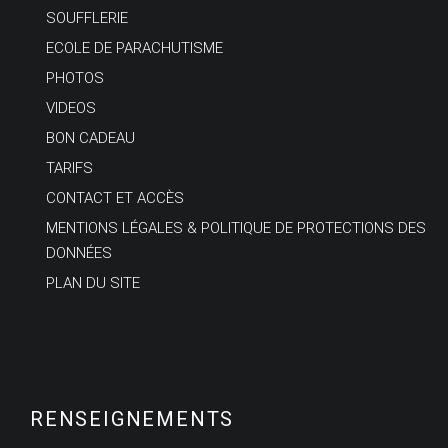
SOUFFLERIE
ECOLE DE PARACHUTISME
PHOTOS
VIDEOS
BON CADEAU
TARIFS
CONTACT ET ACCÈS
MENTIONS LÉGALES & POLITIQUE DE PROTECTIONS DES
DONNÉES
PLAN DU SITE
RENSEIGNEMENTS