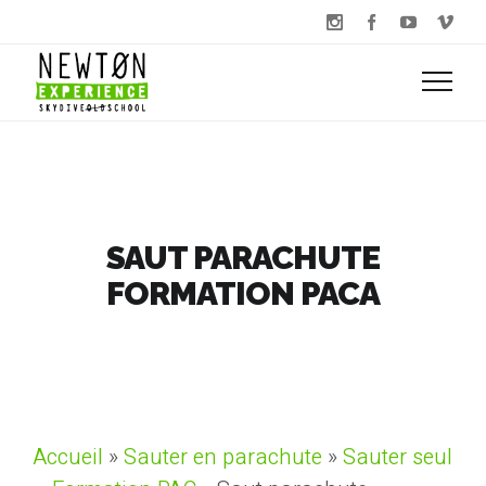
SAUT PARACHUTE
FORMATION PACA
Accueil
»
Sauter en parachute
»
Sauter seul