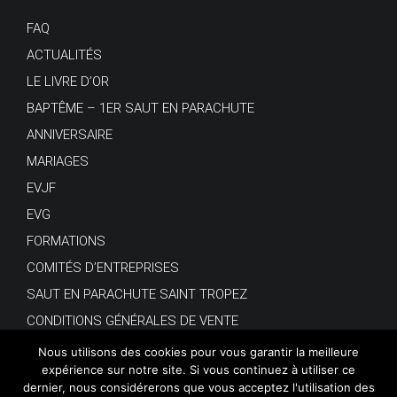
FAQ
ACTUALITÉS
LE LIVRE D’OR
BAPTÊME – 1ER SAUT EN PARACHUTE
ANNIVERSAIRE
MARIAGES
EVJF
EVG
FORMATIONS
COMITÉS D’ENTREPRISES
SAUT EN PARACHUTE SAINT TROPEZ
CONDITIONS GÉNÉRALES DE VENTE
Nous utilisons des cookies pour vous garantir la meilleure
expérience sur notre site. Si vous continuez à utiliser ce
dernier, nous considérerons que vous acceptez l'utilisation des