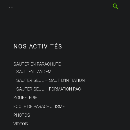
NOS ACTIVITÉS
SAUTER EN PARACHUTE
SAUT EN TANDEM
SAUTER SEUL – SAUT D’INITIATION
SAUTER SEUL – FORMATION PAC
SOUFFLERIE
ECOLE DE PARACHUTISME
PHOTOS
VIDEOS