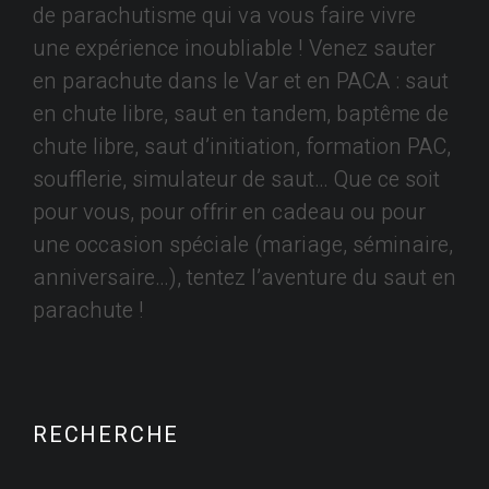
de parachutisme qui va vous faire vivre
une expérience inoubliable ! Venez sauter
en parachute dans le Var et en PACA : saut
en chute libre, saut en tandem, baptême de
chute libre, saut d’initiation, formation PAC,
soufflerie, simulateur de saut… Que ce soit
pour vous, pour offrir en cadeau ou pour
une occasion spéciale (mariage, séminaire,
anniversaire…), tentez l’aventure du saut en
parachute !
RECHERCHE