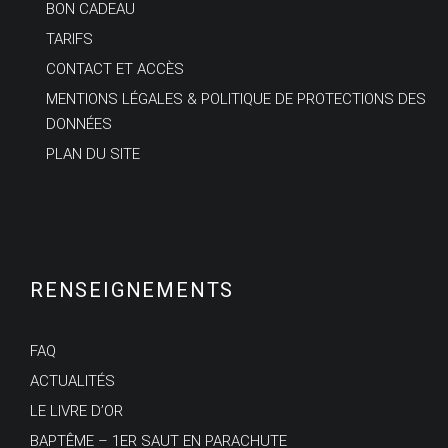
BON CADEAU
TARIFS
CONTACT ET ACCÈS
MENTIONS LÉGALES & POLITIQUE DE PROTECTIONS DES
DONNÉES
PLAN DU SITE
RENSEIGNEMENTS
FAQ
ACTUALITÉS
LE LIVRE D’OR
BAPTÊME – 1ER SAUT EN PARACHUTE