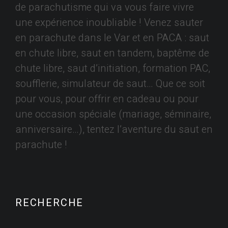
de parachutisme qui va vous faire vivre
une expérience inoubliable ! Venez sauter
en parachute dans le Var et en PACA : saut
en chute libre, saut en tandem, baptême de
chute libre, saut d’initiation, formation PAC,
soufflerie, simulateur de saut… Que ce soit
pour vous, pour offrir en cadeau ou pour
une occasion spéciale (mariage, séminaire,
anniversaire…), tentez l’aventure du saut en
parachute !
RECHERCHE