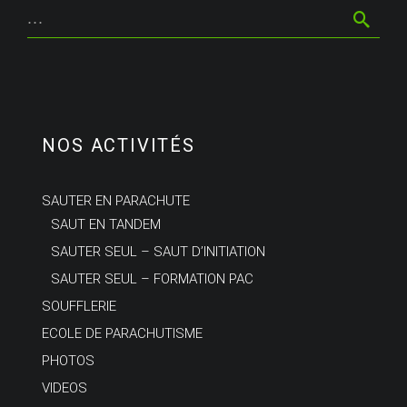
NOS ACTIVITÉS
SAUTER EN PARACHUTE
SAUT EN TANDEM
SAUTER SEUL – SAUT D’INITIATION
SAUTER SEUL – FORMATION PAC
SOUFFLERIE
ECOLE DE PARACHUTISME
PHOTOS
VIDEOS