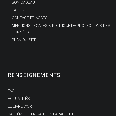
BON CADEAU
TARIFS
CONTACT ET ACCÈS
MENTIONS LÉGALES & POLITIQUE DE PROTECTIONS DES
DONNÉES
PLAN DU SITE
RENSEIGNEMENTS
FAQ
ACTUALITÉS
LE LIVRE D’OR
BAPTÊME – 1ER SAUT EN PARACHUTE