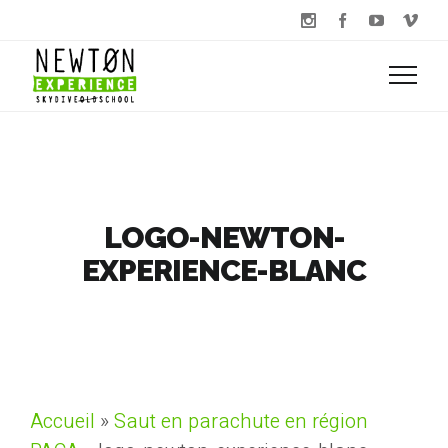
LOGO-NEWTON-
EXPERIENCE-BLANC
Accueil
»
Saut en parachute en région