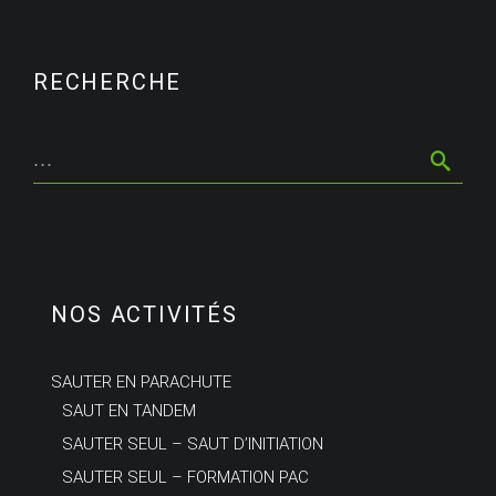
RECHERCHE
NOS ACTIVITÉS
SAUTER EN PARACHUTE
SAUT EN TANDEM
SAUTER SEUL – SAUT D’INITIATION
SAUTER SEUL – FORMATION PAC