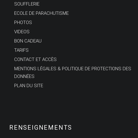
SOUFFLERIE
ECOLE DE PARACHUTISME
PHOTOS
VIDEOS
BON CADEAU
TARIFS
CONTACT ET ACCÈS
MENTIONS LÉGALES & POLITIQUE DE PROTECTIONS DES
DONNÉES
PLAN DU SITE
RENSEIGNEMENTS