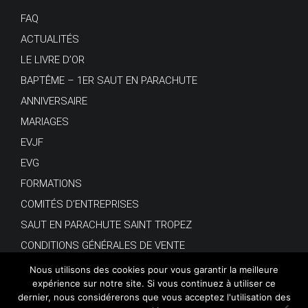
FAQ
ACTUALITÉS
LE LIVRE D’OR
BAPTÊME – 1ER SAUT EN PARACHUTE
ANNIVERSAIRE
MARIAGES
EVJF
EVG
FORMATIONS
COMITÉS D’ENTREPRISES
SAUT EN PARACHUTE SAINT TROPEZ
CONDITIONS GÉNÉRALES DE VENTE
Nous utilisons des cookies pour vous garantir la meilleure
expérience sur notre site. Si vous continuez à utiliser ce
dernier, nous considérerons que vous acceptez l'utilisation des