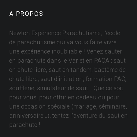
A PROPOS
Newton Expérience Parachutisme, l’école
de parachutisme qui va vous faire vivre
une expérience inoubliable ! Venez sauter
en parachute dans le Var et en PACA : saut
en chute libre, saut en tandem, baptême de
chute libre, saut d’initiation, formation PAC,
soufflerie, simulateur de saut… Que ce soit
pour vous, pour offrir en cadeau ou pour
une occasion spéciale (mariage, séminaire,
anniversaire…), tentez l’aventure du saut en
parachute !