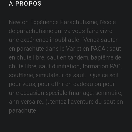
A PROPOS
Newton Expérience Parachutisme, l’école
de parachutisme qui va vous faire vivre
une expérience inoubliable ! Venez sauter
en parachute dans le Var et en PACA : saut
en chute libre, saut en tandem, baptême de
chute libre, saut d’initiation, formation PAC,
soufflerie, simulateur de saut… Que ce soit
pour vous, pour offrir en cadeau ou pour
une occasion spéciale (mariage, séminaire,
anniversaire…), tentez l’aventure du saut en
parachute !