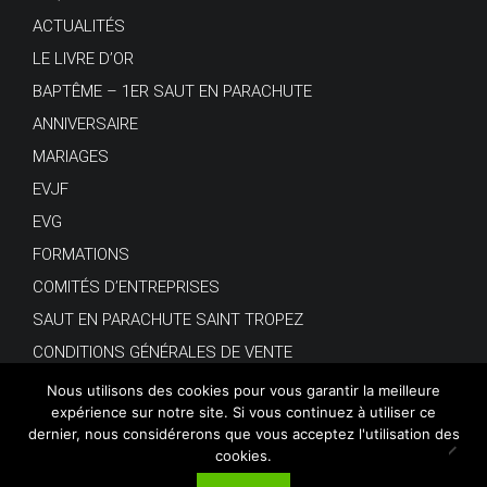
ACTUALITÉS
LE LIVRE D’OR
BAPTÊME – 1ER SAUT EN PARACHUTE
ANNIVERSAIRE
MARIAGES
EVJF
EVG
FORMATIONS
COMITÉS D’ENTREPRISES
SAUT EN PARACHUTE SAINT TROPEZ
CONDITIONS GÉNÉRALES DE VENTE
Nous utilisons des cookies pour vous garantir la meilleure
expérience sur notre site. Si vous continuez à utiliser ce
dernier, nous considérerons que vous acceptez l'utilisation des
cookies.
© Copyright 2018.