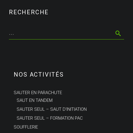
RECHERCHE
NOS ACTIVITÉS
SAUTER EN PARACHUTE
SAUT EN TANDEM
SAUTER SEUL – SAUT D’INITIATION
SAUTER SEUL – FORMATION PAC
SOUFFLERIE