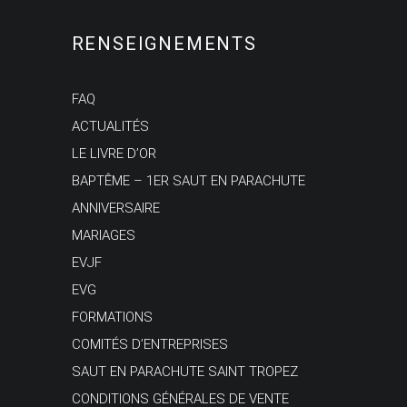
RENSEIGNEMENTS
FAQ
ACTUALITÉS
LE LIVRE D’OR
BAPTÊME – 1ER SAUT EN PARACHUTE
ANNIVERSAIRE
MARIAGES
EVJF
EVG
FORMATIONS
COMITÉS D’ENTREPRISES
SAUT EN PARACHUTE SAINT TROPEZ
CONDITIONS GÉNÉRALES DE VENTE