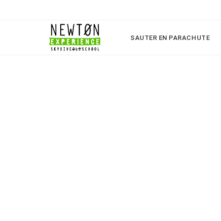
SAUTER EN PARACHUTE