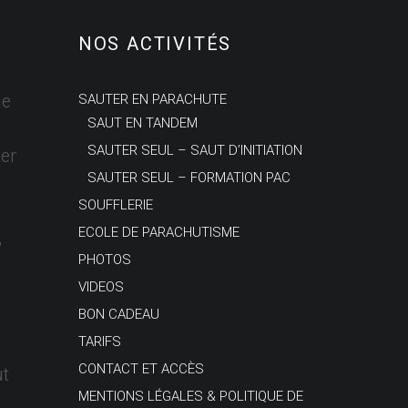
NOS ACTIVITÉS
le
SAUTER EN PARACHUTE
SAUT EN TANDEM
SAUTER SEUL – SAUT D’INITIATION
er
SAUTER SEUL – FORMATION PAC
SOUFFLERIE
ECOLE DE PARACHUTISME
,
PHOTOS
VIDEOS
BON CADEAU
TARIFS
CONTACT ET ACCÈS
ut
MENTIONS LÉGALES & POLITIQUE DE