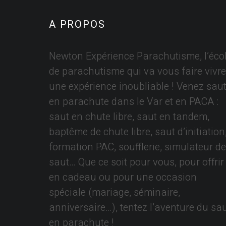
A PROPOS
Newton Expérience Parachutisme, l’éco
de parachutisme qui va vous faire vivre
une expérience inoubliable ! Venez saut
en parachute dans le Var et en PACA :
saut en chute libre, saut en tandem,
baptême de chute libre, saut d’initiation
formation PAC, soufflerie, simulateur de
saut… Que ce soit pour vous, pour offrir
en cadeau ou pour une occasion
spéciale (mariage, séminaire,
anniversaire…), tentez l’aventure du sa
en parachute !