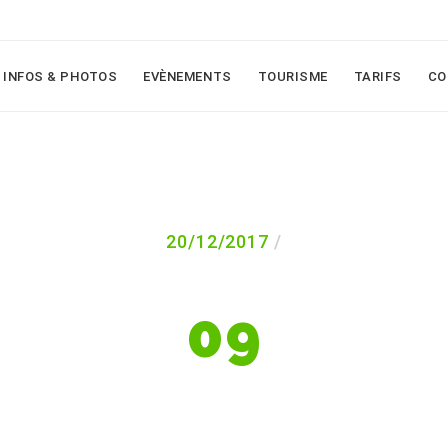
INFOS & PHOTOS
EVÈNEMENTS
TOURISME
TARIFS
CO
20/12/2017
09