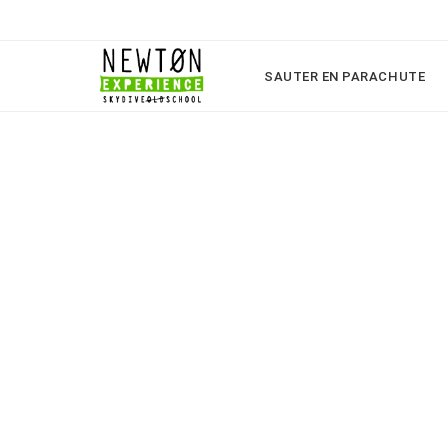
SAUTER EN PARACHUTE