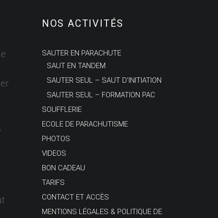
NOS ACTIVITÉS
le
SAUTER EN PARACHUTE
SAUT EN TANDEM
SAUTER SEUL – SAUT D’INITIATION
er
SAUTER SEUL – FORMATION PAC
SOUFFLERIE
ECOLE DE PARACHUTISME
,
PHOTOS
VIDEOS
BON CADEAU
TARIFS
CONTACT ET ACCÈS
ut
MENTIONS LÉGALES & POLITIQUE DE