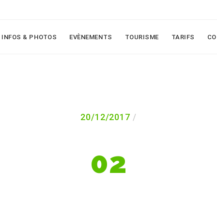
INFOS & PHOTOS
EVÈNEMENTS
TOURISME
TARIFS
CO
20/12/2017
02