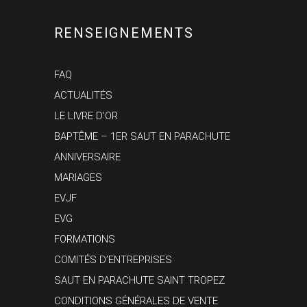
RENSEIGNEMENTS
FAQ
ACTUALITÉS
LE LIVRE D’OR
BAPTÊME – 1ER SAUT EN PARACHUTE
ANNIVERSAIRE
MARIAGES
EVJF
EVG
FORMATIONS
COMITÉS D’ENTREPRISES
SAUT EN PARACHUTE SAINT TROPEZ
CONDITIONS GÉNÉRALES DE VENTE