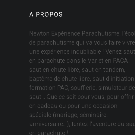
A PROPOS
Newton Expérience Parachutisme, l’éco
de parachutisme qui va vous faire vivre
une expérience inoubliable ! Venez saut
en parachute dans le Var et en PACA :
saut en chute libre, saut en tandem,
baptême de chute libre, saut d’initiation
formation PAC, soufflerie, simulateur de
saut… Que ce soit pour vous, pour offrir
en cadeau ou pour une occasion
spéciale (mariage, séminaire,
anniversaire…), tentez l’aventure du sa
en parachute !