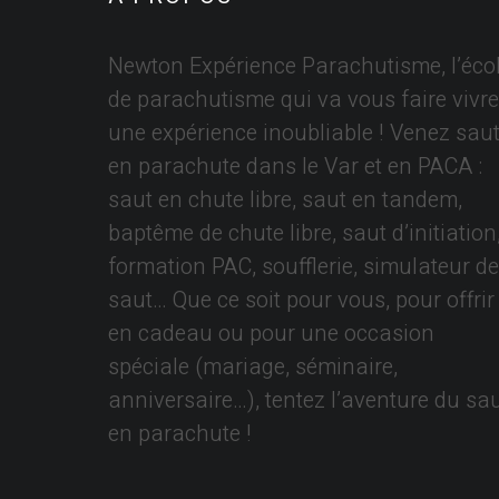
Newton Expérience Parachutisme, l’éco
de parachutisme qui va vous faire vivre
une expérience inoubliable ! Venez saut
en parachute dans le Var et en PACA :
saut en chute libre, saut en tandem,
baptême de chute libre, saut d’initiation
formation PAC, soufflerie, simulateur de
saut… Que ce soit pour vous, pour offrir
en cadeau ou pour une occasion
spéciale (mariage, séminaire,
anniversaire…), tentez l’aventure du sa
en parachute !