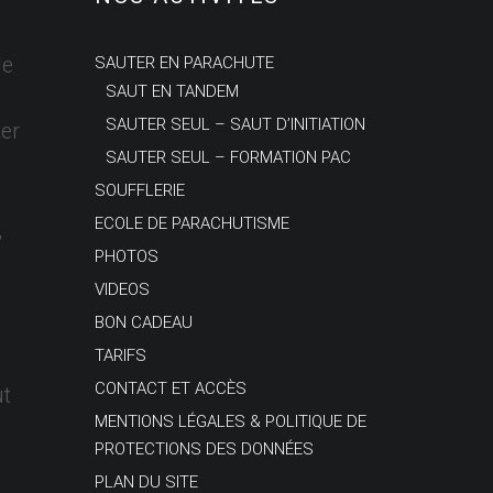
le
SAUTER EN PARACHUTE
SAUT EN TANDEM
SAUTER SEUL – SAUT D’INITIATION
er
SAUTER SEUL – FORMATION PAC
SOUFFLERIE
ECOLE DE PARACHUTISME
,
PHOTOS
VIDEOS
BON CADEAU
TARIFS
CONTACT ET ACCÈS
ut
MENTIONS LÉGALES & POLITIQUE DE
PROTECTIONS DES DONNÉES
PLAN DU SITE