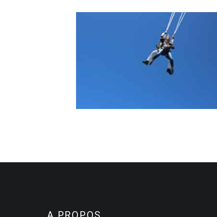
A PROPOS