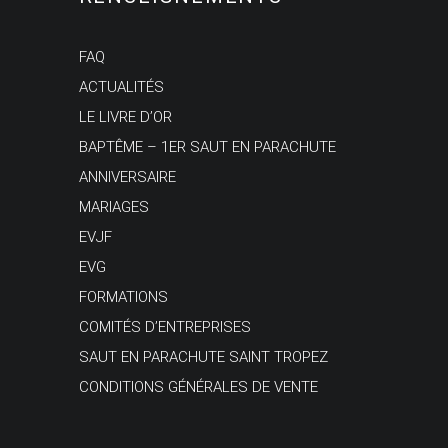
FAQ
ACTUALITÉS
LE LIVRE D’OR
BAPTÊME – 1ER SAUT EN PARACHUTE
ANNIVERSAIRE
MARIAGES
EVJF
EVG
FORMATIONS
COMITÉS D’ENTREPRISES
SAUT EN PARACHUTE SAINT TROPEZ
CONDITIONS GÉNÉRALES DE VENTE