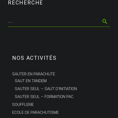
RECHERCHE
NOS ACTIVITÉS
SAUTER EN PARACHUTE
SAUT EN TANDEM
SAUTER SEUL – SAUT D’INITIATION
SAUTER SEUL – FORMATION PAC
SOUFFLERIE
ECOLE DE PARACHUTISME