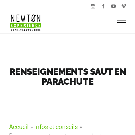
RENSEIGNEMENTS SAUT EN
PARACHUTE
Accueil
»
Infos et conseils
»