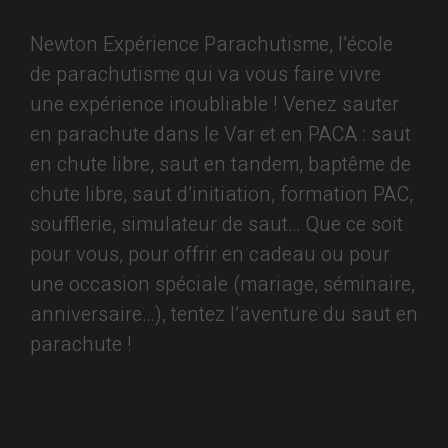
Newton Expérience Parachutisme, l’école
de parachutisme qui va vous faire vivre
une expérience inoubliable ! Venez sauter
en parachute dans le Var et en PACA : saut
en chute libre, saut en tandem, baptême de
chute libre, saut d’initiation, formation PAC,
soufflerie, simulateur de saut… Que ce soit
pour vous, pour offrir en cadeau ou pour
une occasion spéciale (mariage, séminaire,
anniversaire…), tentez l’aventure du saut en
parachute !