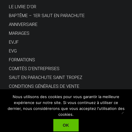
LE LIVRE D’OR
BAPTÊME – 1ER SAUT EN PARACHUTE
ANNIVERSAIRE
MARIAGES
EVJF
EVG
FORMATIONS
COMITÉS D’ENTREPRISES
SAUT EN PARACHUTE SAINT TROPEZ
CONDITIONS GÉNÉRALES DE VENTE
Nous utilisons des cookies pour vous garantir la meilleure
expérience sur notre site. Si vous continuez à utiliser ce
dernier, nous considérerons que vous acceptez l'utilisation des
cookies.
© Copyright 2018.
OK