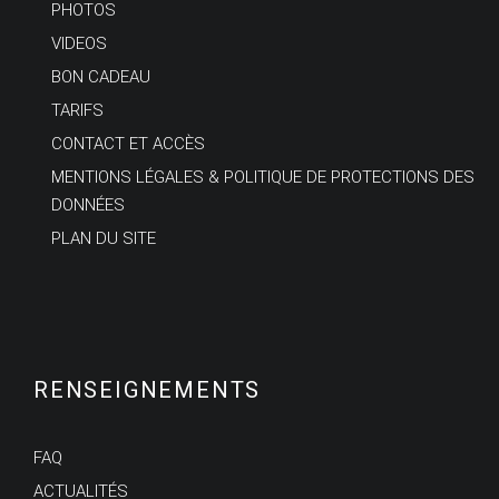
PHOTOS
VIDEOS
BON CADEAU
TARIFS
CONTACT ET ACCÈS
MENTIONS LÉGALES & POLITIQUE DE PROTECTIONS DES
DONNÉES
PLAN DU SITE
RENSEIGNEMENTS
FAQ
ACTUALITÉS