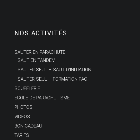
NOS ACTIVITÉS
SAUTER EN PARACHUTE
SAUT EN TANDEM
SAUTER SEUL – SAUT D’INITIATION
SAUTER SEUL – FORMATION PAC
SOUFFLERIE
ECOLE DE PARACHUTISME
PHOTOS
VIDEOS
BON CADEAU
TARIFS