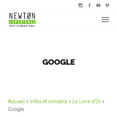
GOOGLE
Accueil
»
Infos et conseils
»
Le Livre d’Or
»
Google