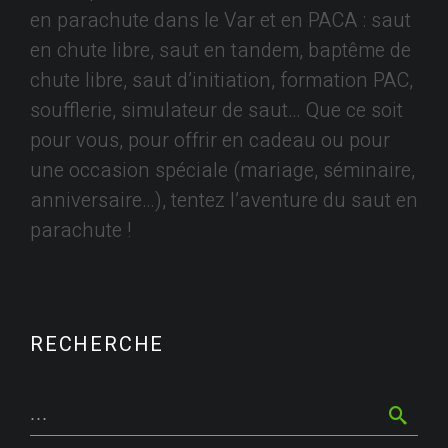
en parachute dans le Var et en PACA : saut
en chute libre, saut en tandem, baptême de
chute libre, saut d’initiation, formation PAC,
soufflerie, simulateur de saut… Que ce soit
pour vous, pour offrir en cadeau ou pour
une occasion spéciale (mariage, séminaire,
anniversaire…), tentez l’aventure du saut en
parachute !
RECHERCHE