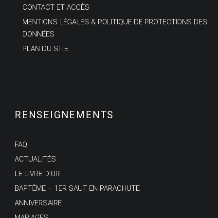
CONTACT ET ACCÈS
MENTIONS LÉGALES & POLITIQUE DE PROTECTIONS DES
DONNÉES
PLAN DU SITE
RENSEIGNEMENTS
FAQ
ACTUALITÉS
LE LIVRE D’OR
BAPTÊME – 1ER SAUT EN PARACHUTE
ANNIVERSAIRE
MARIAGES