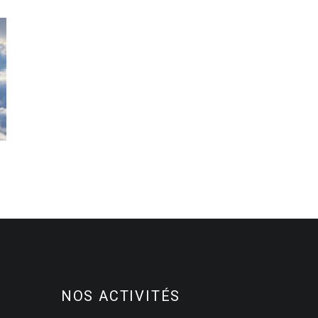
NOS ACTIVITÉS