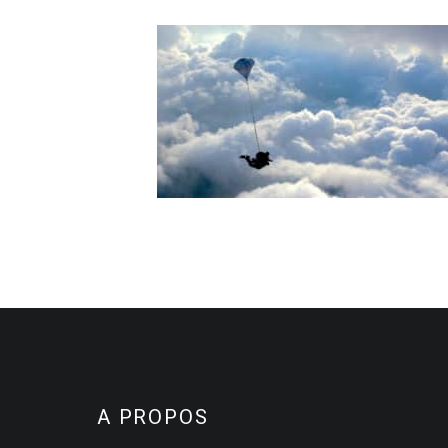
A PROPOS