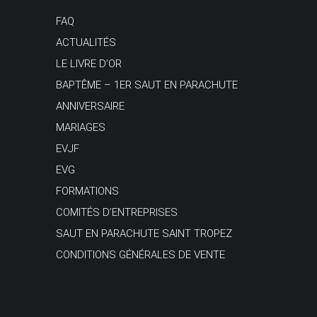
FAQ
ACTUALITÉS
LE LIVRE D’OR
BAPTÊME – 1ER SAUT EN PARACHUTE
ANNIVERSAIRE
MARIAGES
EVJF
EVG
FORMATIONS
COMITÉS D’ENTREPRISES
SAUT EN PARACHUTE SAINT TROPEZ
CONDITIONS GÉNÉRALES DE VENTE