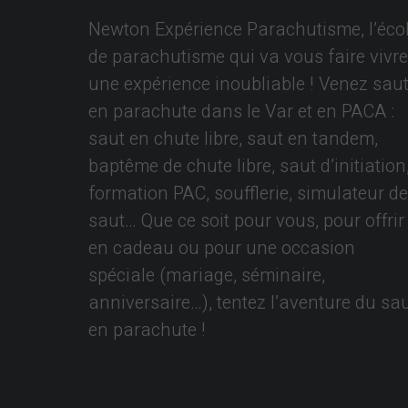
Newton Expérience Parachutisme, l’éco
de parachutisme qui va vous faire vivre
une expérience inoubliable ! Venez saut
en parachute dans le Var et en PACA :
saut en chute libre, saut en tandem,
baptême de chute libre, saut d’initiation
formation PAC, soufflerie, simulateur de
saut… Que ce soit pour vous, pour offrir
en cadeau ou pour une occasion
spéciale (mariage, séminaire,
anniversaire…), tentez l’aventure du sa
en parachute !