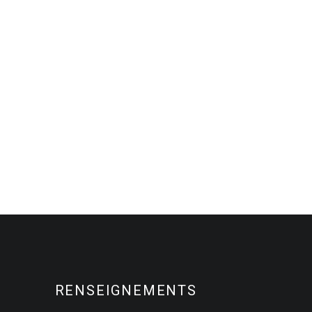
RENSEIGNEMENTS