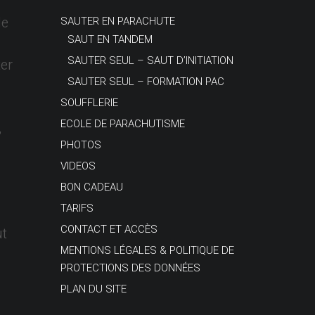
le
SAUTER EN PARACHUTE
SAUT EN TANDEM
SAUTER SEUL – SAUT D’INITIATION
er
SAUTER SEUL – FORMATION PAC
SOUFFLERIE
ECOLE DE PARACHUTISME
,
PHOTOS
VIDEOS
BON CADEAU
TARIFS
CONTACT ET ACCÈS
ut
MENTIONS LÉGALES & POLITIQUE DE
PROTECTIONS DES DONNÉES
PLAN DU SITE