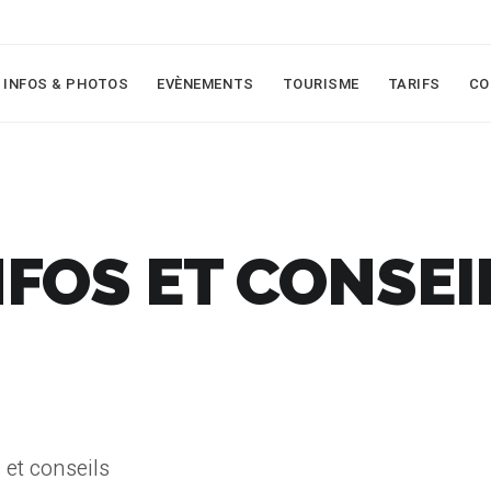
INFOS & PHOTOS
EVÈNEMENTS
TOURISME
TARIFS
CO
NFOS ET CONSEI
 et conseils