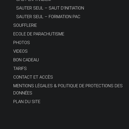
SAUTER SEUL – SAUT D’INITIATION
SAUTER SEUL – FORMATION PAC
SOUFFLERIE
ECOLE DE PARACHUTISME
PHOTOS
VIDEOS
BON CADEAU
TARIFS
CONTACT ET ACCÈS
MENTIONS LÉGALES & POLITIQUE DE PROTECTIONS DES
DONNÉES
PLAN DU SITE