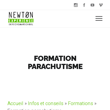
FORMATION
PARACHUTISME
Accueil
»
Infos et conseils
»
Formations
»