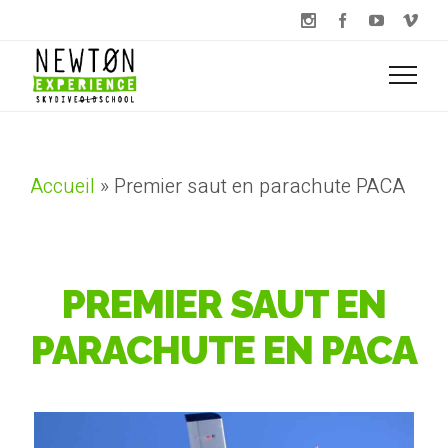
Accueil
»
Premier saut en parachute PACA
PREMIER SAUT EN
PARACHUTE EN PACA