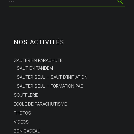
NOS ACTIVITÉS
SAUTER EN PARACHUTE
SAUT EN TANDEM
SAUTER SEUL – SAUT D’INITIATION
SAUTER SEUL – FORMATION PAC
SOUFFLERIE
ECOLE DE PARACHUTISME
PHOTOS
VIDEOS
BON CADEAU