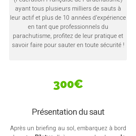
ayant tous plusieurs milliers de sauts à
leur actif et plus de 10 années d’expérience
en tant que professionnels du
parachutisme, profitez de leur pratique et
savoir faire pour sauter en toute sécurité !
300€
Présentation du saut
Après un briefing au sol, embarquez à bord