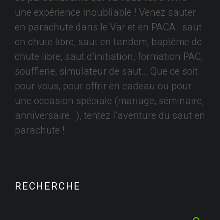
une expérience inoubliable ! Venez sauter
en parachute dans le Var et en PACA : saut
en chute libre, saut en tandem, baptême de
chute libre, saut d’initiation, formation PAC,
soufflerie, simulateur de saut… Que ce soit
pour vous, pour offrir en cadeau ou pour
une occasion spéciale (mariage, séminaire,
anniversaire…), tentez l’aventure du saut en
parachute !
RECHERCHE