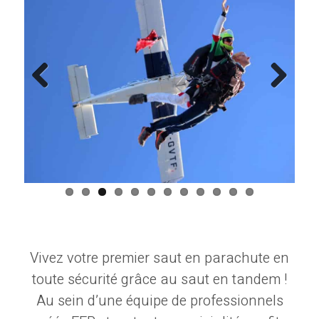
Previ
Next
ous
Vivez votre premier saut en parachute en
toute sécurité grâce au saut en tandem !
Au sein d’une équipe de professionnels