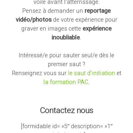
voile avant l’atterrissage.
Pensez à demander un
reportage
vidéo/photos
de votre expérience pour
graver en images cette
expérience
inoubliable
.
Intéressé/e pour sauter seul/e dès le
premier saut ?
Renseignez vous sur
le saut d’initiation
et
la formation PAC
.
Contactez nous
[formidable id= »5″ description= »1″