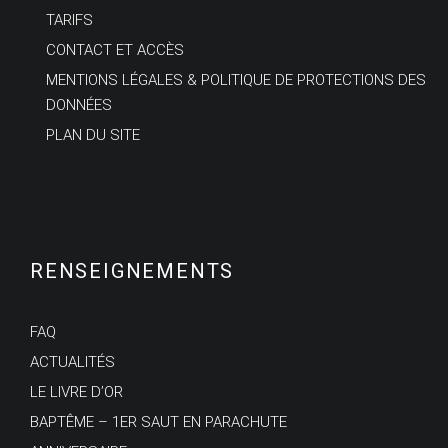
TARIFS
CONTACT ET ACCÈS
MENTIONS LÉGALES & POLITIQUE DE PROTECTIONS DES
DONNÉES
PLAN DU SITE
RENSEIGNEMENTS
FAQ
ACTUALITÉS
LE LIVRE D’OR
BAPTÊME – 1ER SAUT EN PARACHUTE