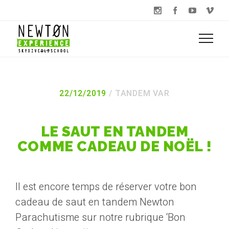
22/12/2019
TANDEM VAR
LE SAUT EN TANDEM
COMME CADEAU DE NOËL !
Il est encore temps de réserver votre bon
cadeau de saut en tandem Newton
Parachutisme sur notre rubrique ‘Bon