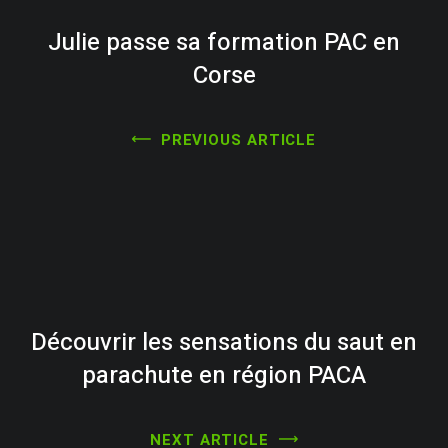
Julie passe sa formation PAC en
Corse
PREVIOUS ARTICLE
Découvrir les sensations du saut en
parachute en région PACA
NEXT ARTICLE