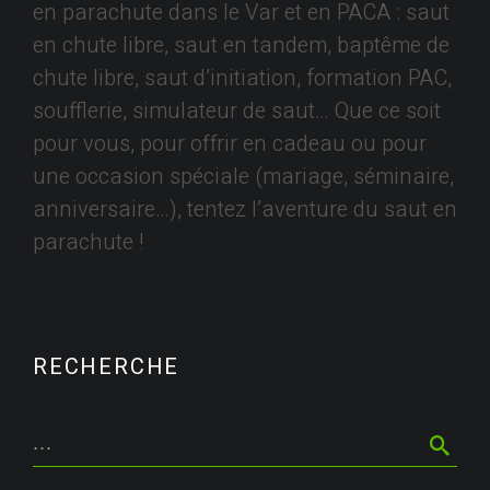
en parachute dans le Var et en PACA : saut
en chute libre, saut en tandem, baptême de
chute libre, saut d’initiation, formation PAC,
soufflerie, simulateur de saut… Que ce soit
pour vous, pour offrir en cadeau ou pour
une occasion spéciale (mariage, séminaire,
anniversaire…), tentez l’aventure du saut en
parachute !
RECHERCHE