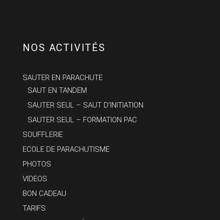
NOS ACTIVITÉS
SAUTER EN PARACHUTE
SAUT EN TANDEM
SAUTER SEUL – SAUT D’INITIATION
SAUTER SEUL – FORMATION PAC
SOUFFLERIE
ECOLE DE PARACHUTISME
PHOTOS
VIDEOS
BON CADEAU
TARIFS