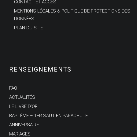
CONTACT ET ACCÈS
MENTIONS LÉGALES & POLITIQUE DE PROTECTIONS DES
DONNÉES
PLAN DU SITE
RENSEIGNEMENTS
FAQ
ACTUALITÉS
LE LIVRE D’OR
BAPTÊME – 1ER SAUT EN PARACHUTE
ANNIVERSAIRE
MARIAGES