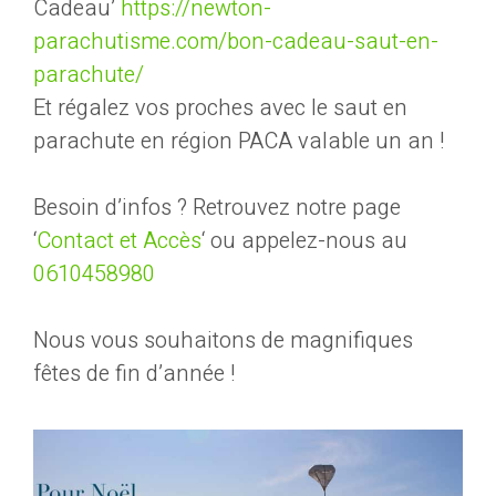
Cadeau’
https://newton-
parachutisme.com/bon-cadeau-saut-en-
parachute/
Et régalez vos proches avec le saut en
parachute en région PACA valable un an !
Besoin d’infos ? Retrouvez notre page
‘
Contact et Accès
‘ ou appelez-nous au
0610458980
Nous vous souhaitons de magnifiques
fêtes de fin d’année !