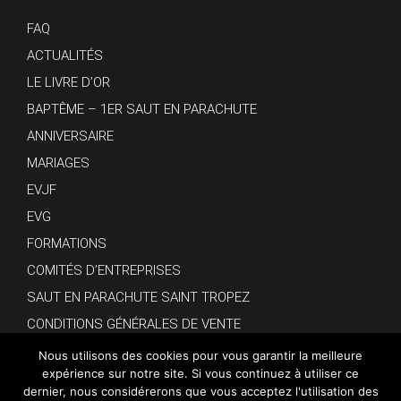
FAQ
ACTUALITÉS
LE LIVRE D’OR
BAPTÊME – 1ER SAUT EN PARACHUTE
ANNIVERSAIRE
MARIAGES
EVJF
EVG
FORMATIONS
COMITÉS D’ENTREPRISES
SAUT EN PARACHUTE SAINT TROPEZ
CONDITIONS GÉNÉRALES DE VENTE
Nous utilisons des cookies pour vous garantir la meilleure
expérience sur notre site. Si vous continuez à utiliser ce
dernier, nous considérerons que vous acceptez l'utilisation des