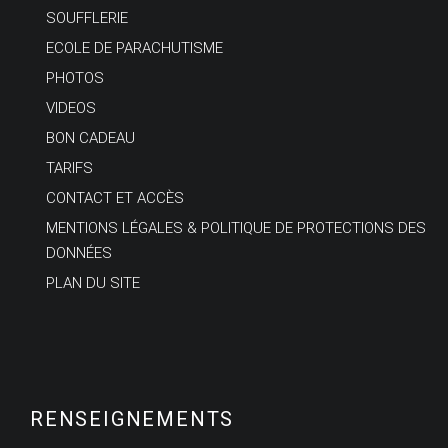
SOUFFLERIE
ECOLE DE PARACHUTISME
PHOTOS
VIDEOS
BON CADEAU
TARIFS
CONTACT ET ACCÈS
MENTIONS LÉGALES & POLITIQUE DE PROTECTIONS DES
DONNÉES
PLAN DU SITE
RENSEIGNEMENTS