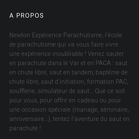
A PROPOS
Newton Expérience Parachutisme, l’école
de parachutisme qui va vous faire vivre
une expérience inoubliable ! Venez sauter
en parachute dans le Var et en PACA : saut
en chute libre, saut en tandem, baptême de
chute libre, saut d’initiation, formation PAC,
soufflerie, simulateur de saut… Que ce soit
pour vous, pour offrir en cadeau ou pour
une occasion spéciale (mariage, séminaire,
anniversaire…), tentez l’aventure du saut en
parachute !