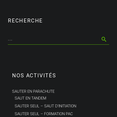
RECHERCHE
NOS ACTIVITÉS
SAUTER EN PARACHUTE
SAUT EN TANDEM
SAUTER SEUL – SAUT D’INITIATION
SAUTER SEUL – FORMATION PAC