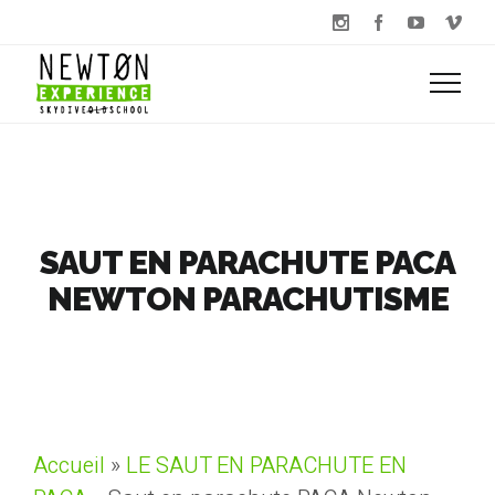
SAUT EN PARACHUTE PACA
NEWTON PARACHUTISME
Accueil
»
LE SAUT EN PARACHUTE EN