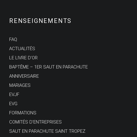
RENSEIGNEMENTS
FAQ
ACTUALITÉS
LE LIVRE D’OR
BAPTÊME – 1ER SAUT EN PARACHUTE
ANNIVERSAIRE
MARIAGES
EVJF
EVG
FORMATIONS
COMITÉS D’ENTREPRISES
SAUT EN PARACHUTE SAINT TROPEZ