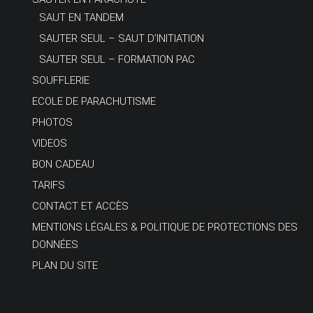
SAUT EN TANDEM
SAUTER SEUL – SAUT D’INITIATION
SAUTER SEUL – FORMATION PAC
SOUFFLERIE
ECOLE DE PARACHUTISME
PHOTOS
VIDEOS
BON CADEAU
TARIFS
CONTACT ET ACCÈS
MENTIONS LÉGALES & POLITIQUE DE PROTECTIONS DES
DONNÉES
PLAN DU SITE