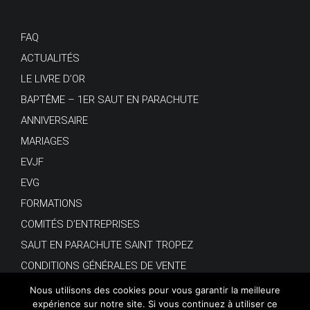
FAQ
ACTUALITÉS
LE LIVRE D’OR
BAPTÊME – 1ER SAUT EN PARACHUTE
ANNIVERSAIRE
MARIAGES
EVJF
EVG
FORMATIONS
COMITÉS D’ENTREPRISES
SAUT EN PARACHUTE SAINT TROPEZ
CONDITIONS GÉNÉRALES DE VENTE
Nous utilisons des cookies pour vous garantir la meilleure
expérience sur notre site. Si vous continuez à utiliser ce