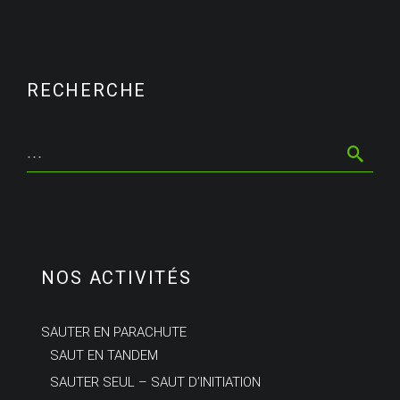
RECHERCHE
NOS ACTIVITÉS
SAUTER EN PARACHUTE
SAUT EN TANDEM
SAUTER SEUL – SAUT D’INITIATION