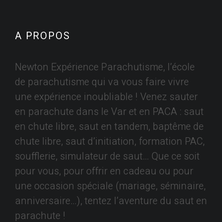
A PROPOS
Newton Expérience Parachutisme, l’école
de parachutisme qui va vous faire vivre
une expérience inoubliable ! Venez sauter
en parachute dans le Var et en PACA : saut
en chute libre, saut en tandem, baptême de
chute libre, saut d’initiation, formation PAC,
soufflerie, simulateur de saut… Que ce soit
pour vous, pour offrir en cadeau ou pour
une occasion spéciale (mariage, séminaire,
anniversaire…), tentez l’aventure du saut en
parachute !