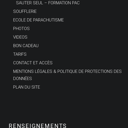
SAUTER SEUL – FORMATION PAC
SOUFFLERIE
ECOLE DE PARACHUTISME
PHOTOS
VIDEOS
BON CADEAU
TARIFS
CONTACT ET ACCÈS
MENTIONS LÉGALES & POLITIQUE DE PROTECTIONS DES
DONNÉES
PLAN DU SITE
RENSEIGNEMENTS