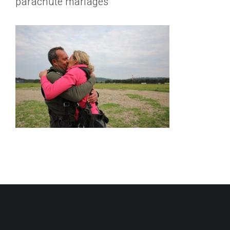
parachute mariages