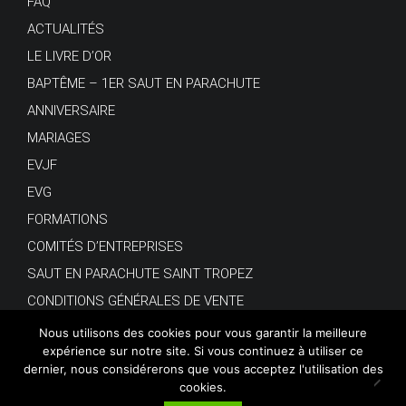
FAQ
ACTUALITÉS
LE LIVRE D’OR
BAPTÊME – 1ER SAUT EN PARACHUTE
ANNIVERSAIRE
MARIAGES
EVJF
EVG
FORMATIONS
COMITÉS D’ENTREPRISES
SAUT EN PARACHUTE SAINT TROPEZ
CONDITIONS GÉNÉRALES DE VENTE
Nous utilisons des cookies pour vous garantir la meilleure
expérience sur notre site. Si vous continuez à utiliser ce
dernier, nous considérerons que vous acceptez l'utilisation des
cookies.
© Copyright 2018.