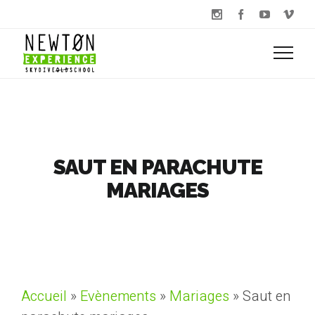
SAUT EN PARACHUTE
MARIAGES
Accueil
»
Evènements
»
Mariages
»
Saut en