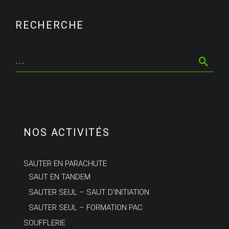
RECHERCHE
NOS ACTIVITÉS
SAUTER EN PARACHUTE
SAUT EN TANDEM
SAUTER SEUL – SAUT D’INITIATION
SAUTER SEUL – FORMATION PAC
SOUFFLERIE