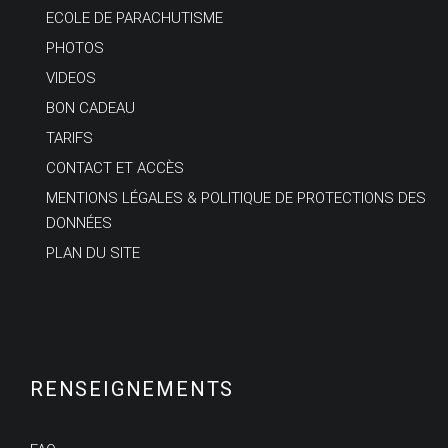
ECOLE DE PARACHUTISME
PHOTOS
VIDEOS
BON CADEAU
TARIFS
CONTACT ET ACCÈS
MENTIONS LÉGALES & POLITIQUE DE PROTECTIONS DES
DONNÉES
PLAN DU SITE
RENSEIGNEMENTS