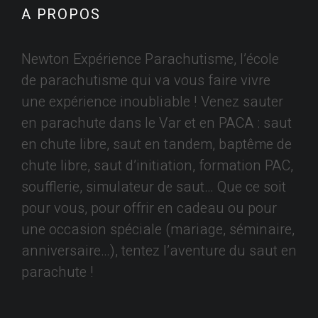
A PROPOS
Newton Expérience Parachutisme, l’école
de parachutisme qui va vous faire vivre
une expérience inoubliable ! Venez sauter
en parachute dans le Var et en PACA : saut
en chute libre, saut en tandem, baptême de
chute libre, saut d’initiation, formation PAC,
soufflerie, simulateur de saut… Que ce soit
pour vous, pour offrir en cadeau ou pour
une occasion spéciale (mariage, séminaire,
anniversaire…), tentez l’aventure du saut en
parachute !