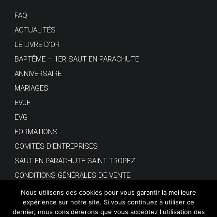
FAQ
ACTUALITÉS
LE LIVRE D’OR
BAPTÊME – 1ER SAUT EN PARACHUTE
ANNIVERSAIRE
MARIAGES
EVJF
EVG
FORMATIONS
COMITÉS D’ENTREPRISES
SAUT EN PARACHUTE SAINT TROPEZ
CONDITIONS GÉNÉRALES DE VENTE
Nous utilisons des cookies pour vous garantir la meilleure
expérience sur notre site. Si vous continuez à utiliser ce
dernier, nous considérerons que vous acceptez l'utilisation des