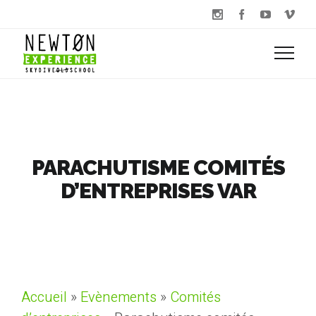
PARACHUTISME COMITÉS
D’ENTREPRISES VAR
Accueil
»
Evènements
»
Comités