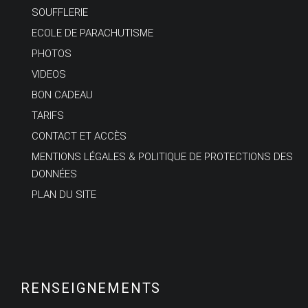
SOUFFLERIE
ECOLE DE PARACHUTISME
PHOTOS
VIDEOS
BON CADEAU
TARIFS
CONTACT ET ACCÈS
MENTIONS LÉGALES & POLITIQUE DE PROTECTIONS DES
DONNÉES
PLAN DU SITE
RENSEIGNEMENTS