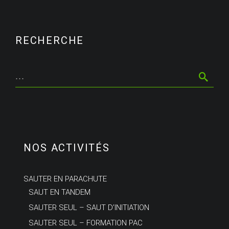
RECHERCHE
NOS ACTIVITÉS
SAUTER EN PARACHUTE
SAUT EN TANDEM
SAUTER SEUL – SAUT D’INITIATION
SAUTER SEUL – FORMATION PAC