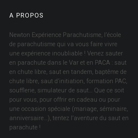
A PROPOS
Newton Expérience Parachutisme, l’école
de parachutisme qui va vous faire vivre
une expérience inoubliable ! Venez sauter
en parachute dans le Var et en PACA : saut
en chute libre, saut en tandem, baptême de
chute libre, saut d’initiation, formation PAC,
soufflerie, simulateur de saut… Que ce soit
pour vous, pour offrir en cadeau ou pour
une occasion spéciale (mariage, séminaire,
anniversaire…), tentez l’aventure du saut en
parachute !