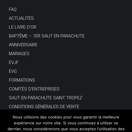
FAQ
ACTUALITÉS
LE LIVRE D’OR
BAPTÊME – 1ER SAUT EN PARACHUTE
ANNIVERSAIRE
MARIAGES
EVJF
EVG
FORMATIONS
COMITÉS D’ENTREPRISES
SAUT EN PARACHUTE SAINT TROPEZ
CONDITIONS GÉNÉRALES DE VENTE
Nous utilisons des cookies pour vous garantir la meilleure
expérience sur notre site. Si vous continuez à utiliser ce
dernier, nous considérerons que vous acceptez l'utilisation des