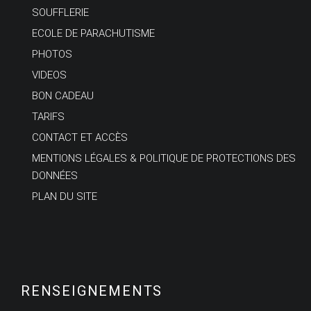
SOUFFLERIE
ECOLE DE PARACHUTISME
PHOTOS
VIDEOS
BON CADEAU
TARIFS
CONTACT ET ACCÈS
MENTIONS LÉGALES & POLITIQUE DE PROTECTIONS DES
DONNÉES
PLAN DU SITE
RENSEIGNEMENTS