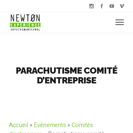
PARACHUTISME COMITÉ
D’ENTREPRISE
Accueil
»
Evènements
»
Comités