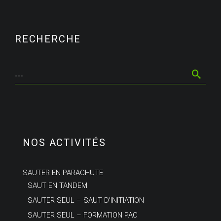
RECHERCHE
NOS ACTIVITÉS
SAUTER EN PARACHUTE
SAUT EN TANDEM
SAUTER SEUL – SAUT D’INITIATION
SAUTER SEUL – FORMATION PAC