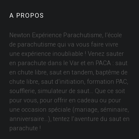
A PROPOS
Newton Expérience Parachutisme, l’école
de parachutisme qui va vous faire vivre
une expérience inoubliable ! Venez sauter
en parachute dans le Var et en PACA : saut
en chute libre, saut en tandem, baptême de
chute libre, saut d’initiation, formation PAC,
soufflerie, simulateur de saut… Que ce soit
pour vous, pour offrir en cadeau ou pour
une occasion spéciale (mariage, séminaire,
anniversaire…), tentez l’aventure du saut en
parachute !