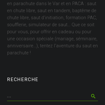
en parachute dans le Var et en PACA : saut
en chute libre, saut en tandem, baptême de
chute libre, saut d’initiation, formation PAC,
soufflerie, simulateur de saut… Que ce soit
pour vous, pour offrir en cadeau ou pour
une occasion spéciale (mariage, séminaire,
anniversaire…), tentez l’aventure du saut en
parachute !
RECHERCHE