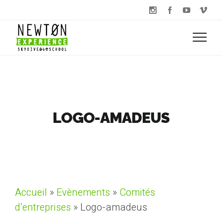
LOGO-AMADEUS
Accueil
»
Evènements
»
Comités
d’entreprises
»
Logo-amadeus