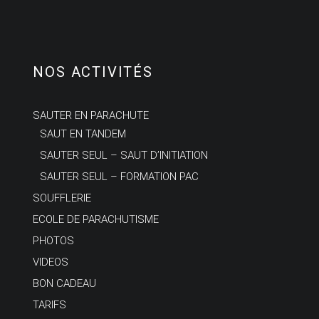
NOS ACTIVITÉS
SAUTER EN PARACHUTE
SAUT EN TANDEM
SAUTER SEUL – SAUT D’INITIATION
SAUTER SEUL – FORMATION PAC
SOUFFLERIE
ECOLE DE PARACHUTISME
PHOTOS
VIDEOS
BON CADEAU
TARIFS