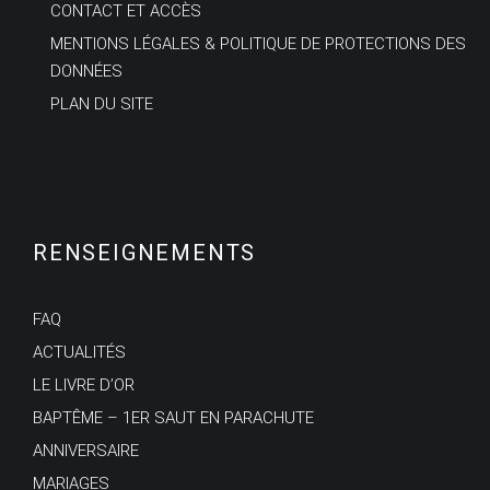
CONTACT ET ACCÈS
MENTIONS LÉGALES & POLITIQUE DE PROTECTIONS DES
DONNÉES
PLAN DU SITE
RENSEIGNEMENTS
FAQ
ACTUALITÉS
LE LIVRE D’OR
BAPTÊME – 1ER SAUT EN PARACHUTE
ANNIVERSAIRE
MARIAGES