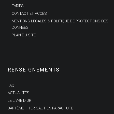
TARIFS
CONTACT ET ACCÈS
MENTIONS LÉGALES & POLITIQUE DE PROTECTIONS DES
DONNÉES
PLAN DU SITE
RENSEIGNEMENTS
FAQ
ACTUALITÉS
LE LIVRE D’OR
BAPTÊME – 1ER SAUT EN PARACHUTE