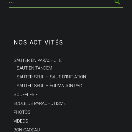
NOS ACTIVITÉS
SAUTER EN PARACHUTE
SAUT EN TANDEM
SAUTER SEUL – SAUT D’INITIATION
SAUTER SEUL – FORMATION PAC
SOUFFLERIE
ECOLE DE PARACHUTISME
PHOTOS
VIDEOS
BON CADEAU