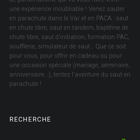
une expérience inoubliable ! Venez sauter
en parachute dans le Var et en PACA : saut
en chute libre, saut en tandem, baptême de
chute libre, saut d’initiation, formation PAC,
soufflerie, simulateur de saut… Que ce soit
pour vous, pour offrir en cadeau ou pour
une occasion spéciale (mariage, séminaire,
anniversaire…), tentez l’aventure du saut en
parachute !
RECHERCHE