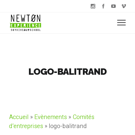
LOGO-BALITRAND
Accueil
»
Evènements
»
Comités
d’entreprises
»
logo-balitrand