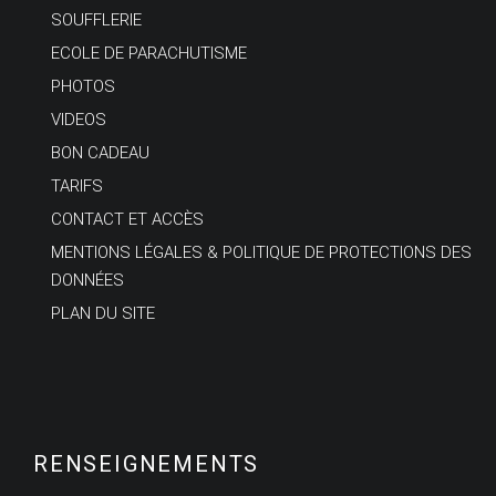
SOUFFLERIE
ECOLE DE PARACHUTISME
PHOTOS
VIDEOS
BON CADEAU
TARIFS
CONTACT ET ACCÈS
MENTIONS LÉGALES & POLITIQUE DE PROTECTIONS DES
DONNÉES
PLAN DU SITE
RENSEIGNEMENTS