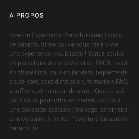
A PROPOS
Newton Expérience Parachutisme, l’école
de parachutisme qui va vous faire vivre
une expérience inoubliable ! Venez sauter
en parachute dans le Var et en PACA : saut
en chute libre, saut en tandem, baptême de
chute libre, saut d’initiation, formation PAC,
soufflerie, simulateur de saut… Que ce soit
pour vous, pour offrir en cadeau ou pour
une occasion spéciale (mariage, séminaire,
anniversaire…), tentez l’aventure du saut en
parachute !