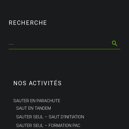
RECHERCHE
NOS ACTIVITÉS
SAUTER EN PARACHUTE
SAUT EN TANDEM
SAUTER SEUL – SAUT D’INITIATION
SAUTER SEUL – FORMATION PAC