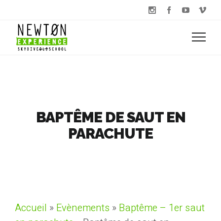
BAPTÊME DE SAUT EN
PARACHUTE
Accueil
»
Evènements
»
Baptême – 1er saut