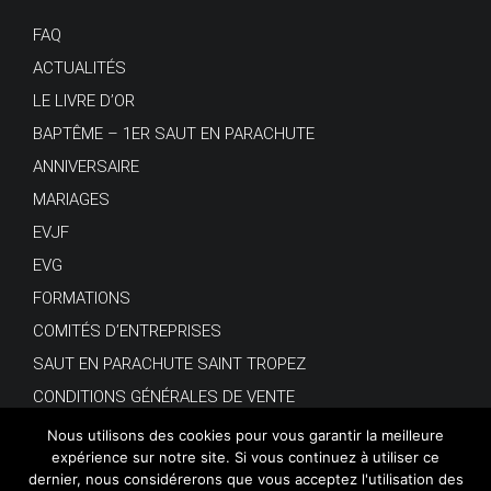
FAQ
ACTUALITÉS
LE LIVRE D’OR
BAPTÊME – 1ER SAUT EN PARACHUTE
ANNIVERSAIRE
MARIAGES
EVJF
EVG
FORMATIONS
COMITÉS D’ENTREPRISES
SAUT EN PARACHUTE SAINT TROPEZ
CONDITIONS GÉNÉRALES DE VENTE
Nous utilisons des cookies pour vous garantir la meilleure
expérience sur notre site. Si vous continuez à utiliser ce
dernier, nous considérerons que vous acceptez l'utilisation des