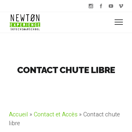
CONTACT CHUTE LIBRE
Accueil
»
Contact et Accès
»
Contact chute
libre