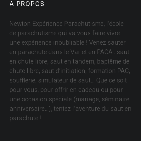
A PROPOS
Newton Expérience Parachutisme, l’école
de parachutisme qui va vous faire vivre
une expérience inoubliable ! Venez sauter
en parachute dans le Var et en PACA : saut
en chute libre, saut en tandem, baptême de
chute libre, saut d’initiation, formation PAC,
soufflerie, simulateur de saut… Que ce soit
pour vous, pour offrir en cadeau ou pour
une occasion spéciale (mariage, séminaire,
anniversaire…), tentez l’aventure du saut en
parachute !