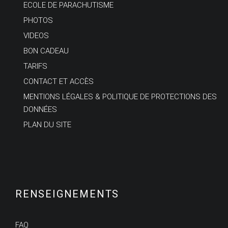
ECOLE DE PARACHUTISME
PHOTOS
VIDEOS
BON CADEAU
TARIFS
CONTACT ET ACCÈS
MENTIONS LÉGALES & POLITIQUE DE PROTECTIONS DES
DONNÉES
PLAN DU SITE
RENSEIGNEMENTS
FAQ