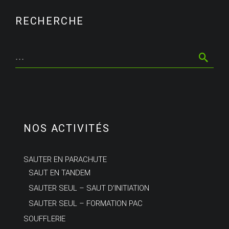
RECHERCHE
NOS ACTIVITÉS
SAUTER EN PARACHUTE
SAUT EN TANDEM
SAUTER SEUL – SAUT D’INITIATION
SAUTER SEUL – FORMATION PAC
SOUFFLERIE