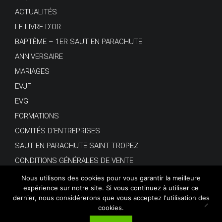
ACTUALITÉS
LE LIVRE D’OR
BAPTÊME – 1ER SAUT EN PARACHUTE
ANNIVERSAIRE
MARIAGES
EVJF
EVG
FORMATIONS
COMITÉS D’ENTREPRISES
SAUT EN PARACHUTE SAINT TROPEZ
CONDITIONS GÉNÉRALES DE VENTE
Nous utilisons des cookies pour vous garantir la meilleure
expérience sur notre site. Si vous continuez à utiliser ce
dernier, nous considérerons que vous acceptez l'utilisation des
cookies.
© Copyright 2018.