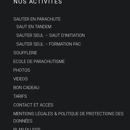
NOS ACTIVITÉS
SAUTER EN PARACHUTE
SAUT EN TANDEM
SAUTER SEUL – SAUT D’INITIATION
SAUTER SEUL – FORMATION PAC
SOUFFLERIE
ECOLE DE PARACHUTISME
PHOTOS
VIDEOS
BON CADEAU
TARIFS
CONTACT ET ACCÈS
MENTIONS LÉGALES & POLITIQUE DE PROTECTIONS DES
DONNÉES
PLAN DU SITE