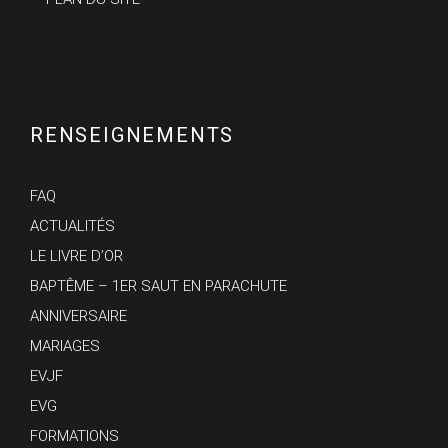
RENSEIGNEMENTS
FAQ
ACTUALITÉS
LE LIVRE D’OR
BAPTÊME – 1ER SAUT EN PARACHUTE
ANNIVERSAIRE
MARIAGES
EVJF
EVG
FORMATIONS