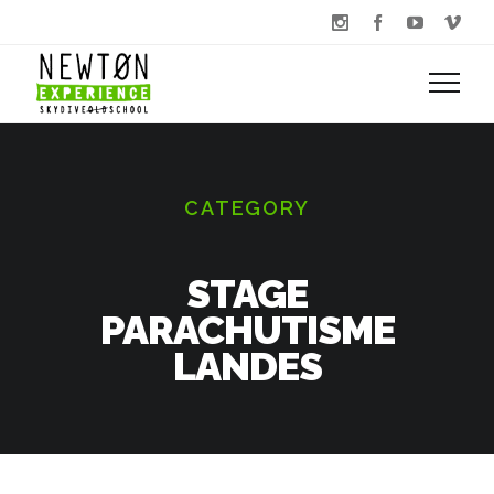
CATEGORY
STAGE
PARACHUTISME
LANDES