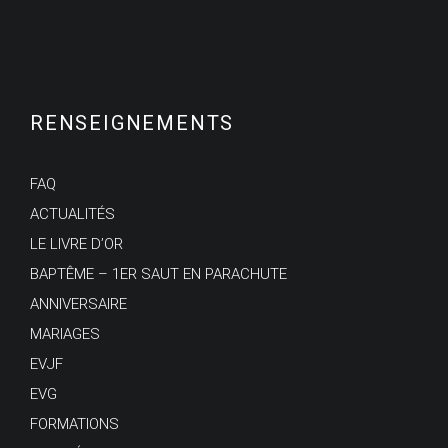
RENSEIGNEMENTS
FAQ
ACTUALITÉS
LE LIVRE D’OR
BAPTÊME – 1ER SAUT EN PARACHUTE
ANNIVERSAIRE
MARIAGES
EVJF
EVG
FORMATIONS