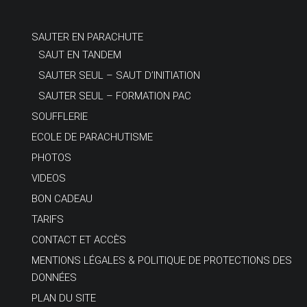
SAUTER EN PARACHUTE
SAUT EN TANDEM
SAUTER SEUL – SAUT D’INITIATION
SAUTER SEUL – FORMATION PAC
SOUFFLERIE
ECOLE DE PARACHUTISME
PHOTOS
VIDEOS
BON CADEAU
TARIFS
CONTACT ET ACCÈS
MENTIONS LÉGALES & POLITIQUE DE PROTECTIONS DES
DONNÉES
PLAN DU SITE