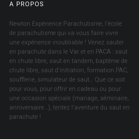
A PROPOS
Newton Expérience Parachutisme, l’école
de parachutisme qui va vous faire vivre
une expérience inoubliable ! Venez sauter
en parachute dans le Var et en PACA : saut
en chute libre, saut en tandem, baptême de
chute libre, saut d’initiation, formation PAC,
soufflerie, simulateur de saut… Que ce soit
pour vous, pour offrir en cadeau ou pour
une occasion spéciale (mariage, séminaire,
anniversaire…), tentez l’aventure du saut en
parachute !