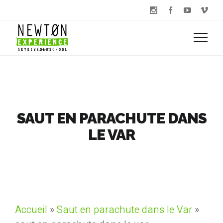
SAUT EN PARACHUTE DANS
LE VAR
Accueil
»
Saut en parachute dans le Var
»