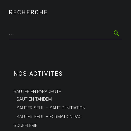
RECHERCHE
NOS ACTIVITÉS
SAUTER EN PARACHUTE
SAUT EN TANDEM
SAUTER SEUL – SAUT D’INITIATION
SAUTER SEUL – FORMATION PAC
SOUFFLERIE