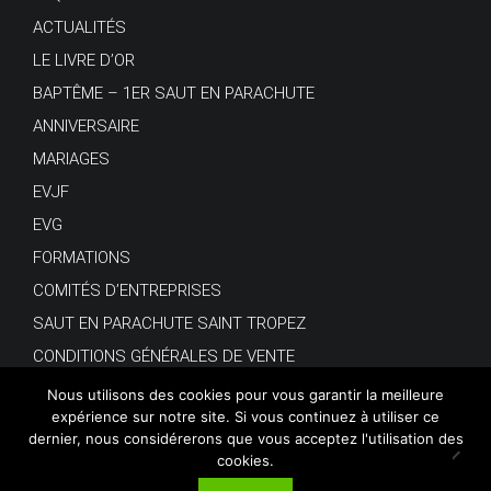
ACTUALITÉS
LE LIVRE D’OR
BAPTÊME – 1ER SAUT EN PARACHUTE
ANNIVERSAIRE
MARIAGES
EVJF
EVG
FORMATIONS
COMITÉS D’ENTREPRISES
SAUT EN PARACHUTE SAINT TROPEZ
CONDITIONS GÉNÉRALES DE VENTE
Nous utilisons des cookies pour vous garantir la meilleure
expérience sur notre site. Si vous continuez à utiliser ce
dernier, nous considérerons que vous acceptez l'utilisation des
cookies.
© Copyright 2018.