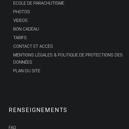
ECOLE DE PARACHUTISME
PHOTOS
VIDEOS
BON CADEAU
TARIFS
CONTACT ET ACCÈS
MENTIONS LÉGALES & POLITIQUE DE PROTECTIONS DES
DONNÉES
PLAN DU SITE
RENSEIGNEMENTS
FAQ